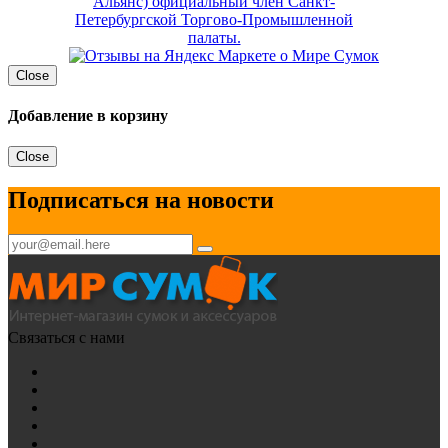
Close
Добавление в корзину
Close
Подписаться на новости
Связаться с нами