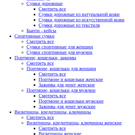
Сумки дорожные
Смотреть все
Сумки дорожные из натуральной кожи
Сумки дорожные из искусственной кожи
Сумки дорожные из текстиля
Бьюти - кейсы
Спортивные сумки
Смотреть все
Сумки спортивные для женщин
Сумки спортивные для мужчин
Портмоне, кошельки, зажимы
Смотреть все
Портмоне, кошельки для женщин
Смотреть все
Портмоне и кошельки женские
Зажимы для денег женские
Портмоне, кошельки для мужчин
Смотреть все
Портмоне и кошельки мужские
Зажимы для денег мужские
Визитницы, кредитницы, ключницы
Смотреть все
Визитницы, кредитницы, ключницы женские
Смотреть все
Визитницы женские