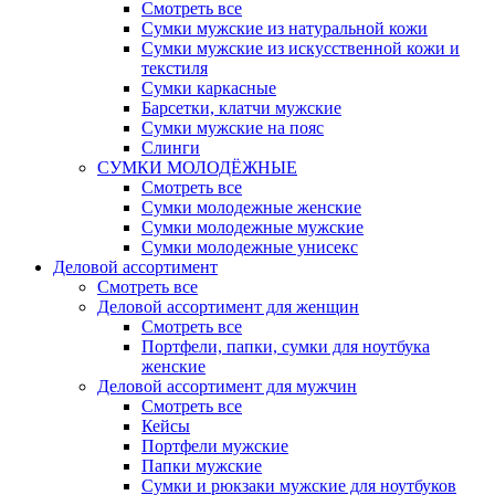
Смотреть все
Сумки мужские из натуральной кожи
Сумки мужские из искусственной кожи и
текстиля
Сумки каркасные
Барсетки, клатчи мужские
Сумки мужские на пояс
Слинги
СУМКИ МОЛОДЁЖНЫЕ
Смотреть все
Сумки молодежные женские
Сумки молодежные мужские
Сумки молодежные унисекс
Деловой ассортимент
Смотреть все
Деловой ассортимент для женщин
Смотреть все
Портфели, папки, сумки для ноутбука
женские
Деловой ассортимент для мужчин
Смотреть все
Кейсы
Портфели мужские
Папки мужские
Сумки и рюкзаки мужские для ноутбуков