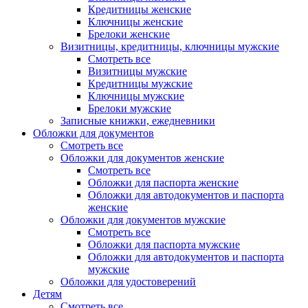
Кредитницы женские
Ключницы женские
Брелоки женские
Визитницы, кредитницы, ключницы мужские
Смотреть все
Визитницы мужские
Кредитницы мужские
Ключницы мужские
Брелоки мужские
Записные книжки, ежедневники
Обложки для документов
Смотреть все
Обложки для документов женские
Смотреть все
Обложки для паспорта женские
Обложки для автодокументов и паспорта
женские
Обложки для документов мужские
Смотреть все
Обложки для паспорта мужские
Обложки для автодокументов и паспорта
мужские
Обложки для удостоверений
Детям
Смотреть все