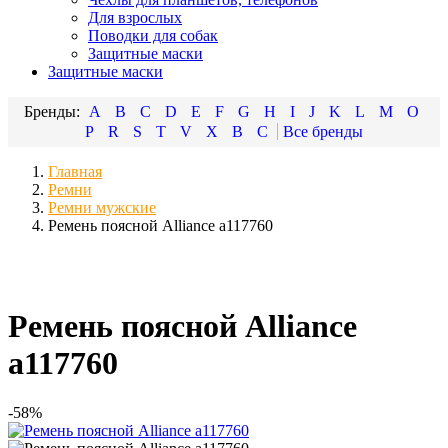
Для взрослых
Поводки для собак
Защитные маски
Защитные маски
A
B
C
D
E
F
G
H
I
J
K
L
M
O
P
R
S
T
V
X
В
С
Главная
Ремни
Ремни мужские
Ремень поясной Alliance а117760
Ремень поясной Alliance
а117760
-58%