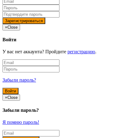
×
Close
Войти
У вас нет аккаунта? Пройдите
регистрацию
.
Забыли пароль?
×
Close
Забыли пароль?
Я помню пароль!