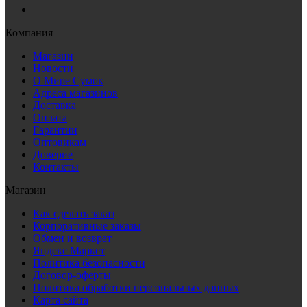
Компания
Магазин
Новости
О Мире Сумок
Адреса магазинов
Доставка
Оплата
Гарантии
Оптовикам
Доверие
Контакты
Магазин
Как сделать заказ
Корпоративные заказы
Обмен и возврат
Яндекс Маркет
Политика безопасности
Договор-оферты
Политика обработки персональных данных
Карта сайта