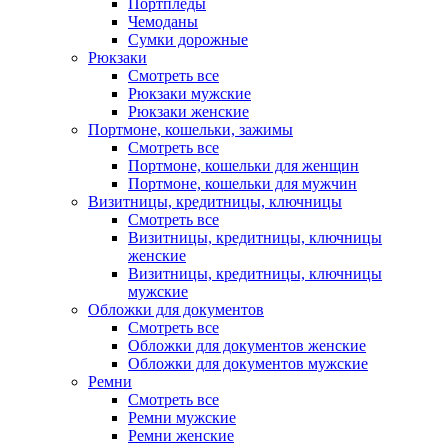
Портпледы
Чемоданы
Сумки дорожные
Рюкзаки
Смотреть все
Рюкзаки мужские
Рюкзаки женские
Портмоне, кошельки, зажимы
Смотреть все
Портмоне, кошельки для женщин
Портмоне, кошельки для мужчин
Визитницы, кредитницы, ключницы
Смотреть все
Визитницы, кредитницы, ключницы
женские
Визитницы, кредитницы, ключницы
мужские
Обложки для документов
Смотреть все
Обложки для документов женские
Обложки для документов мужские
Ремни
Смотреть все
Ремни мужские
Ремни женские