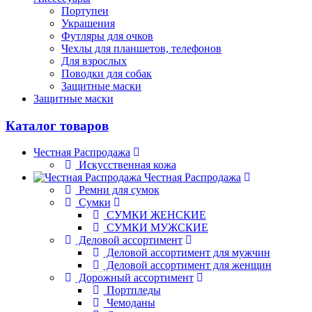
Портупеи
Украшения
Футляры для очков
Чехлы для планшетов, телефонов
Для взрослых
Поводки для собак
Защитные маски
Защитные маски
Каталог товаров
Честная Распродажа
Искусственная кожа
Честная Распродажа
Ремни для сумок
Сумки
СУМКИ ЖЕНСКИЕ
СУМКИ МУЖСКИЕ
Деловой ассортимент
Деловой ассортимент для мужчин
Деловой ассортимент для женщин
Дорожный ассортимент
Портпледы
Чемоданы