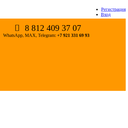
Регистрация
Вход
8 812 409 37 07
WhatsApp, MAX, Telegram:
+7 921 331 69 93