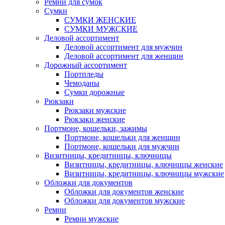
Ремни для сумок
Сумки
СУМКИ ЖЕНСКИЕ
СУМКИ МУЖСКИЕ
Деловой ассортимент
Деловой ассортимент для мужчин
Деловой ассортимент для женщин
Дорожный ассортимент
Портпледы
Чемоданы
Сумки дорожные
Рюкзаки
Рюкзаки мужские
Рюкзаки женские
Портмоне, кошельки, зажимы
Портмоне, кошельки для женщин
Портмоне, кошельки для мужчин
Визитницы, кредитницы, ключницы
Визитницы, кредитницы, ключницы женские
Визитницы, кредитницы, ключницы мужские
Обложки для документов
Обложки для документов женские
Обложки для документов мужские
Ремни
Ремни мужские