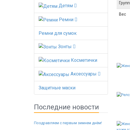
Групп
Детям
Вес
Ремни
Ремни для сумок
Зонты
Косметички
Аксессуары
Защитные маски
Последние новости
Поздравляем с первым зимнем днём!