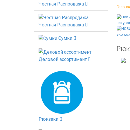
Честная Распродажа
Главна
Честная Распродажа
Сумки
Рюк
Деловой ассортимент
Рюкзаки