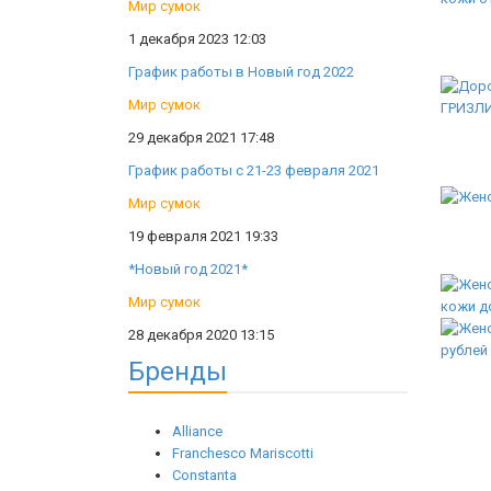
Мир сумок
1 декабря 2023 12:03
График работы в Новый год 2022
Мир сумок
29 декабря 2021 17:48
График работы с 21-23 февраля 2021
Мир сумок
19 февраля 2021 19:33
*Новый год 2021*
Мир сумок
28 декабря 2020 13:15
Бренды
Alliance
Franchesco Mariscotti
Constanta