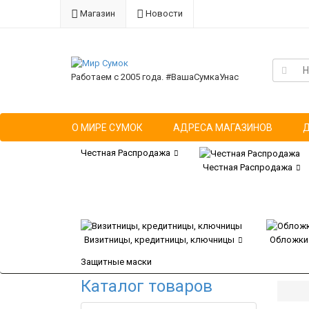
Магазин
Новости
Работаем с 2005 года. #ВашаСумкаУнас
О МИРЕ СУМОК
АДРЕСА МАГАЗИНОВ
Честная Распродажа
Честная Распродажа
Визитницы, кредитницы, ключницы
Обложки
Защитные маски
Каталог товаров