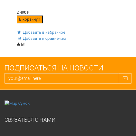
2 490
₽
В корзину
Добавить в избранное
Добавить к сравнению
ПОДПИСАТЬСЯ НА НОВОСТИ
СВЯЗАТЬСЯ С НАМИ