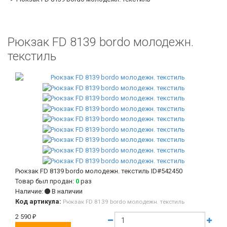
Рюкзак FD 8139 bordo молодежн.
текстиль
Рюкзак FD 8139 bordo молодежн. текстиль
ID#542450
Товар был продан:
0
раз
Наличие:
В наличии
Код артикула:
Рюкзак FD 8139 bordo молодежн. текстиль
2 590
₽