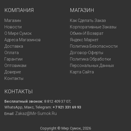
КОМПАНИЯ
МАГАЗИН
Магазин
Как Сделать Заказ
Новости
Корпоративные Заказы
О Мире Сумок
Обмен И Возврат
Адреса Магазинов
Яндекс Маркет
Доставка
Политика Безопасности
Оплата
Договор-Оферты
Гарантии
Политика Обработки
Оптовикам
Персональных Данных
Доверие
Карта Сайта
Контакты
КОНТАКТЫ
Бесплатный звонок:
8 812 409 37 07;
WhatsApp, Макс, Telegram:
+7 921 331 69 93
Zakaz@mir-Sumok.ru
Email:
Copyright © Мир Сумок, 2026