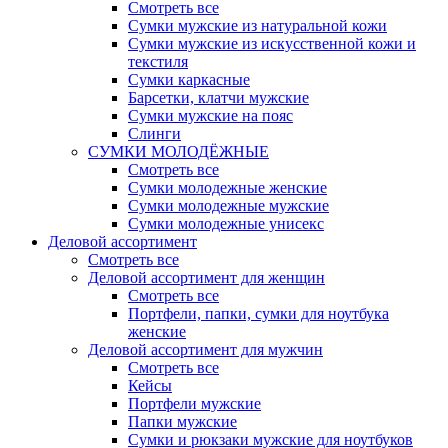
Смотреть все
Сумки мужские из натуральной кожи
Сумки мужские из искусственной кожи и
текстиля
Сумки каркасные
Барсетки, клатчи мужские
Сумки мужские на пояс
Слинги
СУМКИ МОЛОДЁЖНЫЕ
Смотреть все
Сумки молодежные женские
Сумки молодежные мужские
Сумки молодежные унисекс
Деловой ассортимент
Смотреть все
Деловой ассортимент для женщин
Смотреть все
Портфели, папки, сумки для ноутбука
женские
Деловой ассортимент для мужчин
Смотреть все
Кейсы
Портфели мужские
Папки мужские
Сумки и рюкзаки мужские для ноутбуков