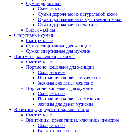
Сумки дорожные
Смотреть все
Сумки дорожные из натуральной кожи
Сумки дорожные из искусственной кожи
Сумки дорожные из текстиля
Бьюти - кейсы
Спортивные сумки
Смотреть все
Сумки спортивные для женщин
Сумки спортивные для мужчин
Портмоне, кошельки, зажимы
Смотреть все
Портмоне, кошельки для женщин
Смотреть все
Портмоне и кошельки женские
Зажимы для денег женские
Портмоне, кошельки для мужчин
Смотреть все
Портмоне и кошельки мужские
Зажимы для денег мужские
Визитницы, кредитницы, ключницы
Смотреть все
Визитницы, кредитницы, ключницы женские
Смотреть все
Визитницы женские