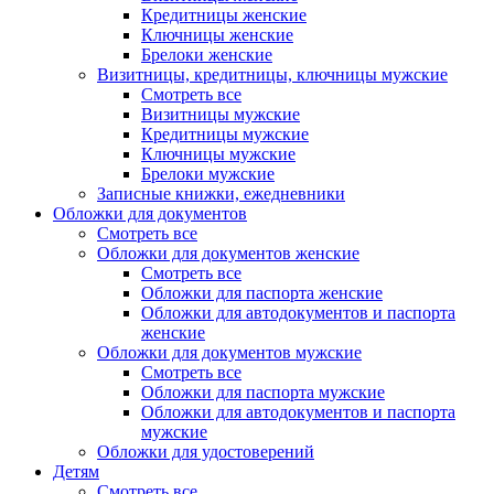
Кредитницы женские
Ключницы женские
Брелоки женские
Визитницы, кредитницы, ключницы мужские
Смотреть все
Визитницы мужские
Кредитницы мужские
Ключницы мужские
Брелоки мужские
Записные книжки, ежедневники
Обложки для документов
Смотреть все
Обложки для документов женские
Смотреть все
Обложки для паспорта женские
Обложки для автодокументов и паспорта
женские
Обложки для документов мужские
Смотреть все
Обложки для паспорта мужские
Обложки для автодокументов и паспорта
мужские
Обложки для удостоверений
Детям
Смотреть все