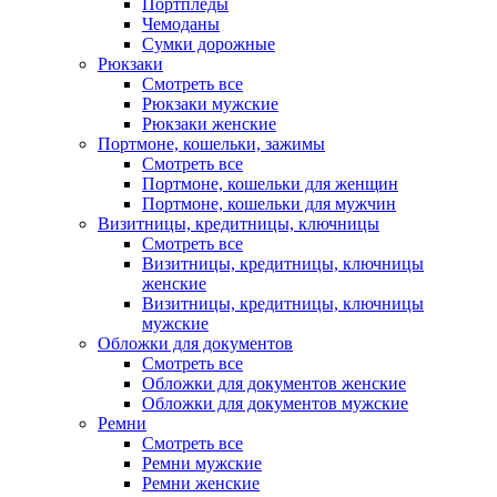
Портпледы
Чемоданы
Сумки дорожные
Рюкзаки
Смотреть все
Рюкзаки мужские
Рюкзаки женские
Портмоне, кошельки, зажимы
Смотреть все
Портмоне, кошельки для женщин
Портмоне, кошельки для мужчин
Визитницы, кредитницы, ключницы
Смотреть все
Визитницы, кредитницы, ключницы
женские
Визитницы, кредитницы, ключницы
мужские
Обложки для документов
Смотреть все
Обложки для документов женские
Обложки для документов мужские
Ремни
Смотреть все
Ремни мужские
Ремни женские