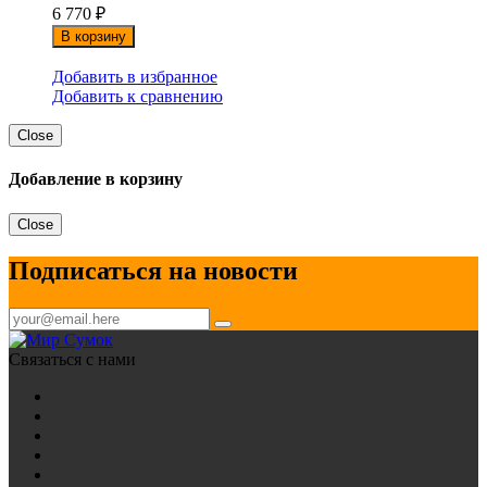
6 770
₽
В корзину
Добавить в избранное
Добавить к сравнению
Close
Добавление в корзину
Close
Подписаться на новости
Связаться с нами