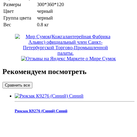
Размеры
300*360*120
Цвет
черный
Группа цвета
черный
Вес
0.8 кг
Рекомендуем посмотреть
Рюкзак К9276 (Синий) Синий