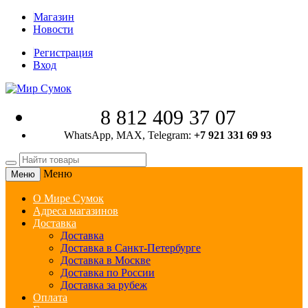
Магазин
Новости
Регистрация
Вход
8 812 409 37 07
WhatsApp, MAX, Telegram:
+7 921 331 69 93
Меню
Меню
О Мире Сумок
Адреса магазинов
Доставка
Доставка
Доставка в Санкт-Петербурге
Доставка в Москве
Доставка по России
Доставка за рубеж
Оплата