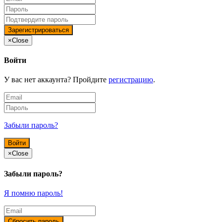
×
Close
Войти
У вас нет аккаунта? Пройдите
регистрацию
.
Забыли пароль?
×
Close
Забыли пароль?
Я помню пароль!