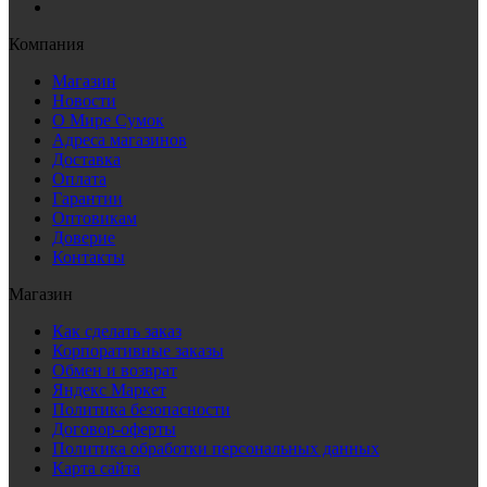
Компания
Магазин
Новости
О Мире Сумок
Адреса магазинов
Доставка
Оплата
Гарантии
Оптовикам
Доверие
Контакты
Магазин
Как сделать заказ
Корпоративные заказы
Обмен и возврат
Яндекс Маркет
Политика безопасности
Договор-оферты
Политика обработки персональных данных
Карта сайта