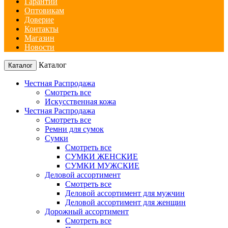
Гарантии
Оптовикам
Доверие
Контакты
Магазин
Новости
Каталог
Каталог
Честная Распродажа
Смотреть все
Искусственная кожа
Честная Распродажа
Смотреть все
Ремни для сумок
Сумки
Смотреть все
СУМКИ ЖЕНСКИЕ
СУМКИ МУЖСКИЕ
Деловой ассортимент
Смотреть все
Деловой ассортимент для мужчин
Деловой ассортимент для женщин
Дорожный ассортимент
Смотреть все