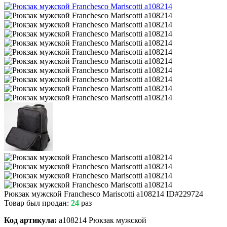
Рюкзак мужской Franchesco Mariscotti а108214
ID#229724
Товар был продан:
24
раз
Код артикула:
а108214 Рюкзак мужской