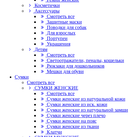
Косметички
Аксессуары
Смотреть все
Защитные маски
Поводки для собак
Для взрослых
Портупеи
Украшения
Детям
Смотреть все
Светоотражатели, пеналы, кошельки
Рюкзаки для дошкольников
Мешки для обуви
Сумки
Смотреть все
СУМКИ ЖЕНСКИЕ
Смотреть все
Сумки женские из натуральной кожи
Сумки женские из иск. кожи
Сумки женские из натуральной замши
Сумки женские через плечо
Сумки женские на пояс
Сумки женские из ткани
Клатчи