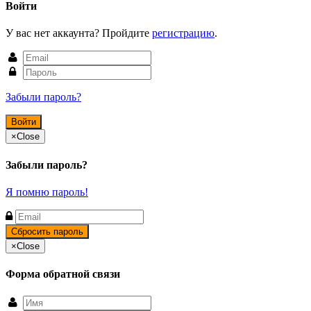
Войти
У вас нет аккаунта? Пройдите
регистрацию
.
Забыли пароль?
×
Close
Забыли пароль?
Я помню пароль!
×
Close
Форма обратной связи