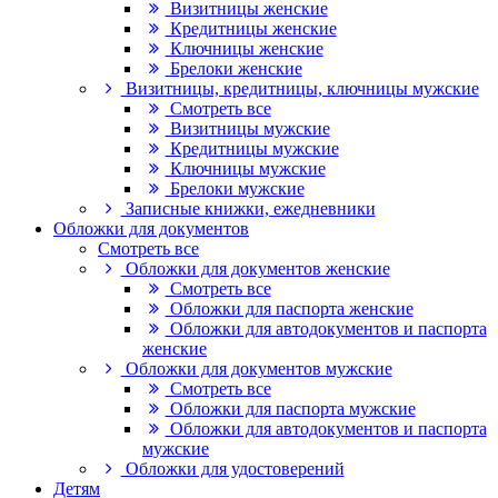
Визитницы женские
Кредитницы женские
Ключницы женские
Брелоки женские
Визитницы, кредитницы, ключницы мужские
Смотреть все
Визитницы мужские
Кредитницы мужские
Ключницы мужские
Брелоки мужские
Записные книжки, ежедневники
Обложки для документов
Смотреть все
Обложки для документов женские
Смотреть все
Обложки для паспорта женские
Обложки для автодокументов и паспорта
женские
Обложки для документов мужские
Смотреть все
Обложки для паспорта мужские
Обложки для автодокументов и паспорта
мужские
Обложки для удостоверений
Детям