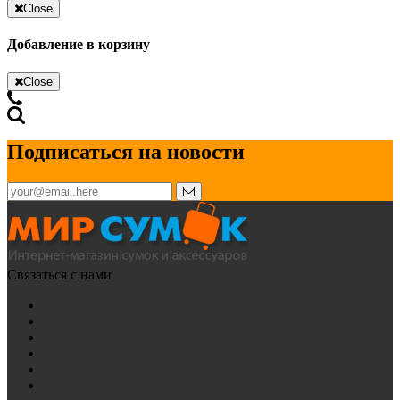
Close
Добавление в корзину
Close
Подписаться на новости
Связаться с нами