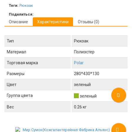
Теги:
Рюкзак
Поделиться:
Описание
Характеристики
Отзывы (0)
Тип
Рюкзак
Материал
Полиэстер
Торговая марка
Polar
Размеры
280*430*130
Цвет
зеленый
Группа цвета
зеленый
Вес
0.26 кг