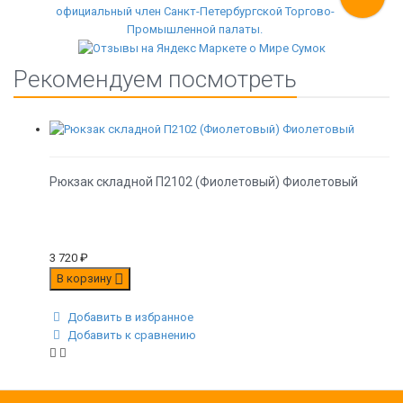
Рекомендуем посмотреть
Рюкзак складной П2102 (Фиолетовый) Фиолетовый
3 720
₽
В корзину
Добавить в избранное
Добавить к сравнению