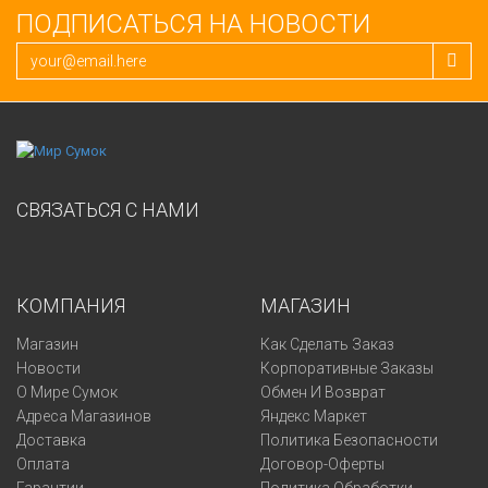
ПОДПИСАТЬСЯ НА НОВОСТИ
СВЯЗАТЬСЯ С НАМИ
КОМПАНИЯ
МАГАЗИН
Магазин
Как Сделать Заказ
Новости
Корпоративные Заказы
О Мире Сумок
Обмен И Возврат
Адреса Магазинов
Яндекс Маркет
Доставка
Политика Безопасности
Оплата
Договор-Оферты