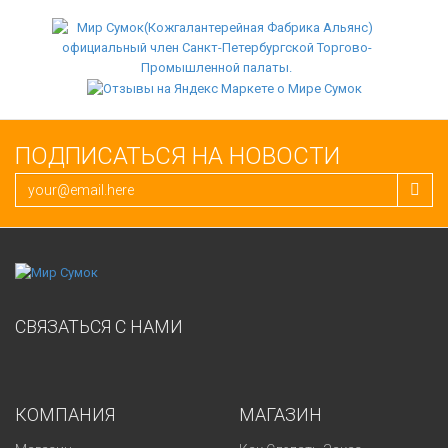
ПОДПИСАТЬСЯ НА НОВОСТИ
СВЯЗАТЬСЯ С НАМИ
КОМПАНИЯ
МАГАЗИН