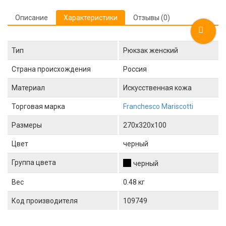
Описание
Характеристики
Отзывы (0)
Тип
Рюкзак женский
Страна происхождения
Россия
Материал
Искусственная кожа
Торговая марка
Franchesco Mariscotti
Размеры
270x320x100
Цвет
черный
Группа цвета
черный
Вес
0.48 кг
Код производителя
109749