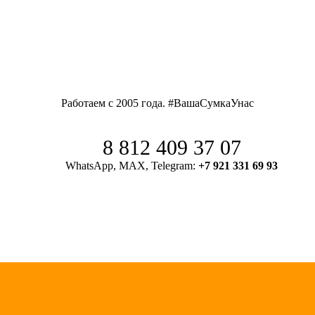
Работаем с 2005 года. #ВашаСумкаУнас
8 812 409 37 07
WhatsApp, MAX, Telegram:
+7 921 331 69 93