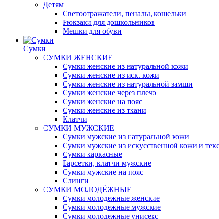
Детям
Светоотражатели, пеналы, кошельки
Рюкзаки для дошкольников
Мешки для обуви
Сумки
СУМКИ ЖЕНСКИЕ
Сумки женские из натуральной кожи
Сумки женские из иск. кожи
Сумки женские из натуральной замши
Сумки женские через плечо
Сумки женские на пояс
Сумки женские из ткани
Клатчи
СУМКИ МУЖСКИЕ
Сумки мужские из натуральной кожи
Сумки мужские из искусственной кожи и тек
Сумки каркасные
Барсетки, клатчи мужские
Сумки мужские на пояс
Слинги
СУМКИ МОЛОДЁЖНЫЕ
Сумки молодежные женские
Сумки молодежные мужские
Сумки молодежные унисекс