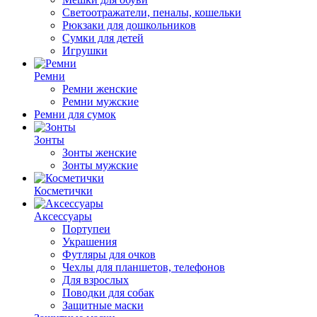
Светоотражатели, пеналы, кошельки
Рюкзаки для дошкольников
Сумки для детей
Игрушки
Ремни
Ремни женские
Ремни мужские
Ремни для сумок
Зонты
Зонты женские
Зонты мужские
Косметички
Аксессуары
Портупеи
Украшения
Футляры для очков
Чехлы для планшетов, телефонов
Для взрослых
Поводки для собак
Защитные маски