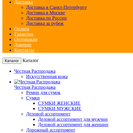
Доставка
Доставка в Санкт-Петербурге
Доставка в Москве
Доставка по России
Доставка за рубеж
Оплата
Гарантии
Оптовикам
Доверие
Контакты
Каталог
Каталог
Честная Распродажа
Искусственная кожа
Честная Распродажа
Ремни для сумок
Сумки
СУМКИ ЖЕНСКИЕ
СУМКИ МУЖСКИЕ
Деловой ассортимент
Деловой ассортимент для мужчин
Деловой ассортимент для женщин
Дорожный ассортимент