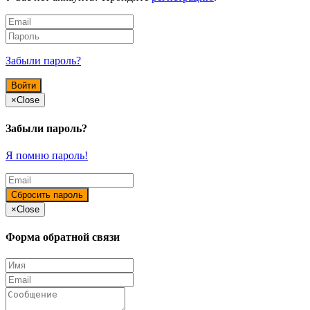
Забыли пароль?
×
Close
Забыли пароль?
Я помню пароль!
×
Close
Форма обратной связи