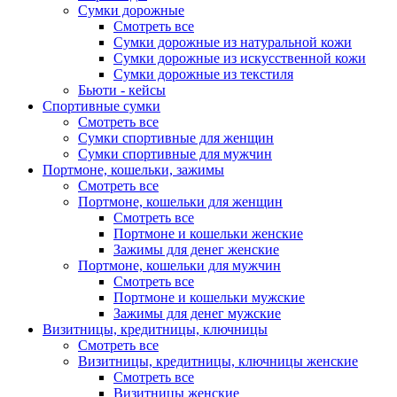
Сумки дорожные
Смотреть все
Сумки дорожные из натуральной кожи
Сумки дорожные из искусственной кожи
Сумки дорожные из текстиля
Бьюти - кейсы
Спортивные сумки
Смотреть все
Сумки спортивные для женщин
Сумки спортивные для мужчин
Портмоне, кошельки, зажимы
Смотреть все
Портмоне, кошельки для женщин
Смотреть все
Портмоне и кошельки женские
Зажимы для денег женские
Портмоне, кошельки для мужчин
Смотреть все
Портмоне и кошельки мужские
Зажимы для денег мужские
Визитницы, кредитницы, ключницы
Смотреть все
Визитницы, кредитницы, ключницы женские
Смотреть все
Визитницы женские