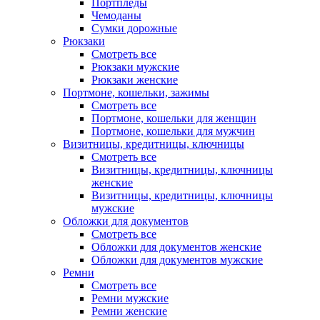
Портпледы
Чемоданы
Сумки дорожные
Рюкзаки
Смотреть все
Рюкзаки мужские
Рюкзаки женские
Портмоне, кошельки, зажимы
Смотреть все
Портмоне, кошельки для женщин
Портмоне, кошельки для мужчин
Визитницы, кредитницы, ключницы
Смотреть все
Визитницы, кредитницы, ключницы
женские
Визитницы, кредитницы, ключницы
мужские
Обложки для документов
Смотреть все
Обложки для документов женские
Обложки для документов мужские
Ремни
Смотреть все
Ремни мужские
Ремни женские