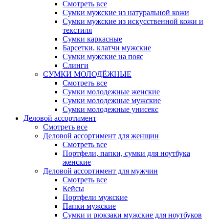
Смотреть все
Сумки мужские из натуральной кожи
Сумки мужские из искусственной кожи и
текстиля
Сумки каркасные
Барсетки, клатчи мужские
Сумки мужские на пояс
Слинги
СУМКИ МОЛОДЁЖНЫЕ
Смотреть все
Сумки молодежные женские
Сумки молодежные мужские
Сумки молодежные унисекс
Деловой ассортимент
Смотреть все
Деловой ассортимент для женщин
Смотреть все
Портфели, папки, сумки для ноутбука
женские
Деловой ассортимент для мужчин
Смотреть все
Кейсы
Портфели мужские
Папки мужские
Сумки и рюкзаки мужские для ноутбуков