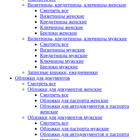
Визитницы, кредитницы, ключницы женские
Смотреть все
Визитницы женские
Кредитницы женские
Ключницы женские
Брелоки женские
Визитницы, кредитницы, ключницы мужские
Смотреть все
Визитницы мужские
Кредитницы мужские
Ключницы мужские
Брелоки мужские
Записные книжки, ежедневники
Обложки для документов
Смотреть все
Обложки для документов женские
Смотреть все
Обложки для паспорта женские
Обложки для автодокументов и паспорта
женские
Обложки для документов мужские
Смотреть все
Обложки для паспорта мужские
Обложки для автодокументов и паспорта
мужские