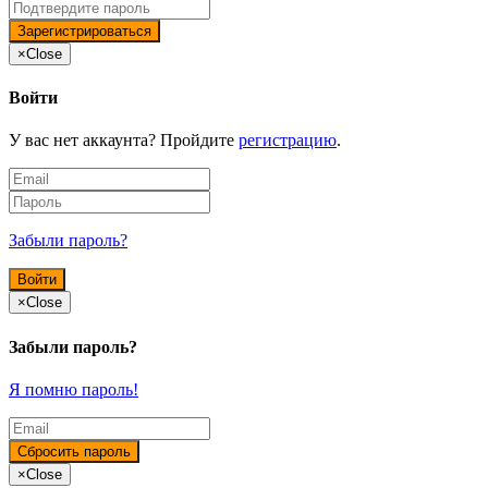
×
Close
Войти
У вас нет аккаунта? Пройдите
регистрацию
.
Забыли пароль?
×
Close
Забыли пароль?
Я помню пароль!
×
Close