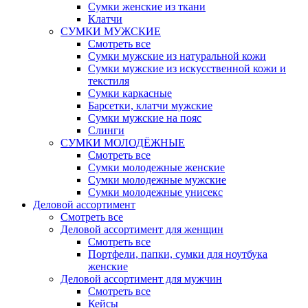
Сумки женские из ткани
Клатчи
СУМКИ МУЖСКИЕ
Смотреть все
Сумки мужские из натуральной кожи
Сумки мужские из искусственной кожи и
текстиля
Сумки каркасные
Барсетки, клатчи мужские
Сумки мужские на пояс
Слинги
СУМКИ МОЛОДЁЖНЫЕ
Смотреть все
Сумки молодежные женские
Сумки молодежные мужские
Сумки молодежные унисекс
Деловой ассортимент
Смотреть все
Деловой ассортимент для женщин
Смотреть все
Портфели, папки, сумки для ноутбука
женские
Деловой ассортимент для мужчин
Смотреть все
Кейсы