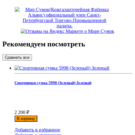
Рекомендуем посмотреть
Спортивная сумка 5998 (Зеленый) Зеленый
2 200
₽
В корзину
Добавить в избранное