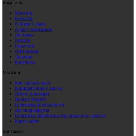
Компания
Магазин
Новости
О Мире Сумок
Адреса магазинов
Доставка
Оплата
Гарантии
Оптовикам
Доверие
Контакты
Магазин
Как сделать заказ
Корпоративные заказы
Обмен и возврат
Яндекс Маркет
Политика безопасности
Договор-оферты
Политика обработки персональных данных
Карта сайта
Контакты