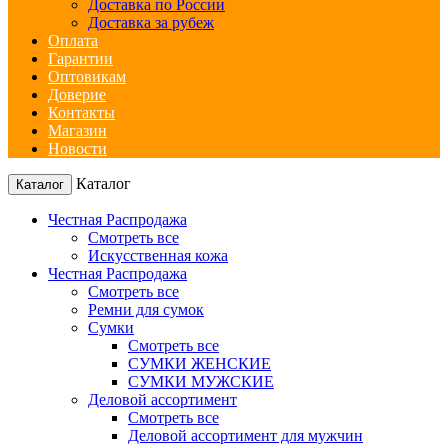
Доставка по России
Доставка за рубеж
Оплата
Гарантии
Оптовикам
Доверие
Контакты
Магазин
Новости
Каталог
Каталог
Честная Распродажа
Смотреть все
Искусственная кожа
Честная Распродажа
Смотреть все
Ремни для сумок
Сумки
Смотреть все
СУМКИ ЖЕНСКИЕ
СУМКИ МУЖСКИЕ
Деловой ассортимент
Смотреть все
Деловой ассортимент для мужчин