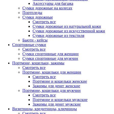
Аксессуары для багажа
Сумки дорожные на колесах
Портпледы
Сумки дорожные
Смотреть все
Сумки дорожные из натуральной кожи
Сумки дорожные из искусственной кожи
Сумки дорожные из текстиля
Бьюти - кейсы
Спортивные сумки
Смотреть все
Сумки спортивные для женщин
Сумки спортивные для мужчин
Портмоне, кошельки, зажимы
Смотреть все
Портмоне, кошельки для женщин
Смотреть все
Портмоне и кошельки женские
Зажимы для денег женские
Портмоне, кошельки для мужчин
Смотреть все
Портмоне и кошельки мужские
Зажимы для денег мужские
Визитницы, кредитницы, ключницы
Смотреть все