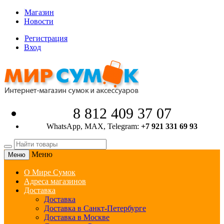
Магазин
Новости
Регистрация
Вход
8 812 409 37 07
WhatsApp, MAX, Telegram:
+7 921 331 69 93
Меню
Меню
О Мире Сумок
Адреса магазинов
Доставка
Доставка
Доставка в Санкт-Петербурге
Доставка в Москве