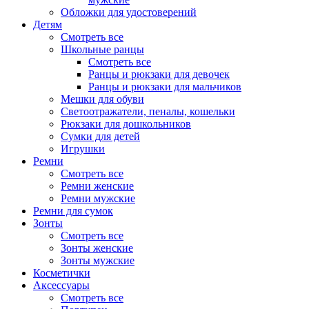
Обложки для удостоверений
Детям
Смотреть все
Школьные ранцы
Смотреть все
Ранцы и рюкзаки для девочек
Ранцы и рюкзаки для мальчиков
Мешки для обуви
Светоотражатели, пеналы, кошельки
Рюкзаки для дошкольников
Сумки для детей
Игрушки
Ремни
Смотреть все
Ремни женские
Ремни мужские
Ремни для сумок
Зонты
Смотреть все
Зонты женские
Зонты мужские
Косметички
Аксессуары
Смотреть все