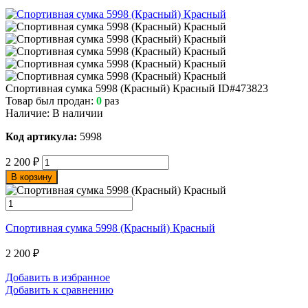
Спортивная сумка 5998 (Красный) Красный
ID#473823
Товар был продан:
0
раз
Наличие:
В наличии
Код артикула:
5998
2 200
₽
В корзину
Спортивная сумка 5998 (Красный) Красный
2 200
₽
Добавить в избранное
Добавить к сравнению