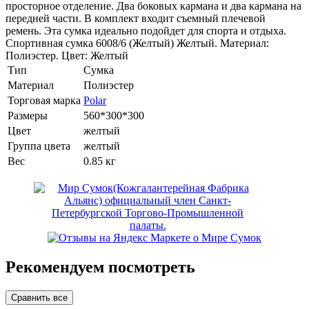
просторное отделение. Два боковых кармана и два кармана на
передней части. В комплект входит съемный плечевой
ремень. Эта сумка идеально подойдет для спорта и отдыха.
Спортивная сумка 6008/6 (Желтый) Желтый. Материал:
Полиэстер. Цвет: Желтый
Тип
Сумка
Материал
Полиэстер
Торговая марка
Polar
Размеры
560*300*300
Цвет
желтый
Группа цвета
желтый
Вес
0.85 кг
Рекомендуем посмотреть