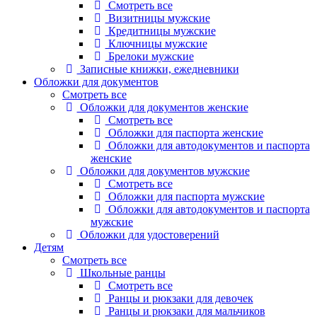
Смотреть все
Визитницы мужские
Кредитницы мужские
Ключницы мужские
Брелоки мужские
Записные книжки, ежедневники
Обложки для документов
Смотреть все
Обложки для документов женские
Смотреть все
Обложки для паспорта женские
Обложки для автодокументов и паспорта
женские
Обложки для документов мужские
Смотреть все
Обложки для паспорта мужские
Обложки для автодокументов и паспорта
мужские
Обложки для удостоверений
Детям
Смотреть все
Школьные ранцы
Смотреть все
Ранцы и рюкзаки для девочек
Ранцы и рюкзаки для мальчиков