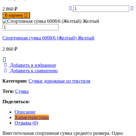
2 860
₽
В корзину
Спортивная сумка 6008/6 (Желтый) Желтый
2 860
₽
Добавить в избранное
Добавить к сравнению
Категории:
Сумки дорожные из текстиля
Теги:
Сумка
Поделиться:
Описание
Характеристики
Отзывы (0)
Вместительная спортивная сумка среднего размера. Одно