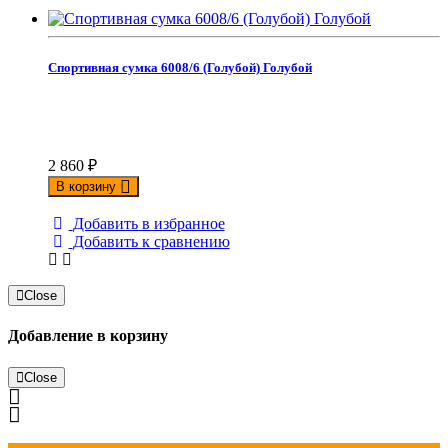
Спортивная сумка 6008/6 (Голубой) Голубой
2 860
₽
В корзину
Добавить в избранное
Добавить к сравнению
Close
Добавление в корзину
Close