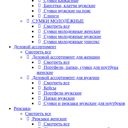
Сумки каркасные
Барсетки, клатчи мужские
Сумки мужские на пояс
Слинги
СУМКИ МОЛОДЁЖНЫЕ
Смотреть все
Сумки молодежные женские
Сумки молодежные мужские
Сумки молодежные унисекс
Деловой ассортимент
Смотреть все
Деловой ассортимент для женщин
Смотреть все
Портфели, папки, сумки для ноутбука
женские
Деловой ассортимент для мужчин
Смотреть все
Кейсы
Портфели мужские
Папки мужские
Сумки и рюкзаки мужские для ноутбуков
Рюкзаки
Смотреть все
Рюкзаки женские
Смотреть все