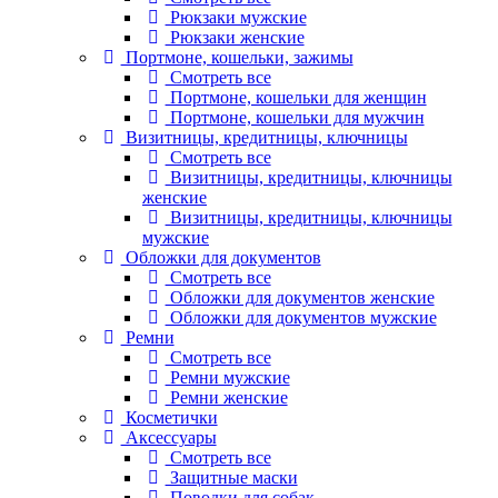
Рюкзаки мужские
Рюкзаки женские
Портмоне, кошельки, зажимы
Смотреть все
Портмоне, кошельки для женщин
Портмоне, кошельки для мужчин
Визитницы, кредитницы, ключницы
Смотреть все
Визитницы, кредитницы, ключницы
женские
Визитницы, кредитницы, ключницы
мужские
Обложки для документов
Смотреть все
Обложки для документов женские
Обложки для документов мужские
Ремни
Смотреть все
Ремни мужские
Ремни женские
Косметички
Аксессуары
Смотреть все
Защитные маски
Поводки для собак