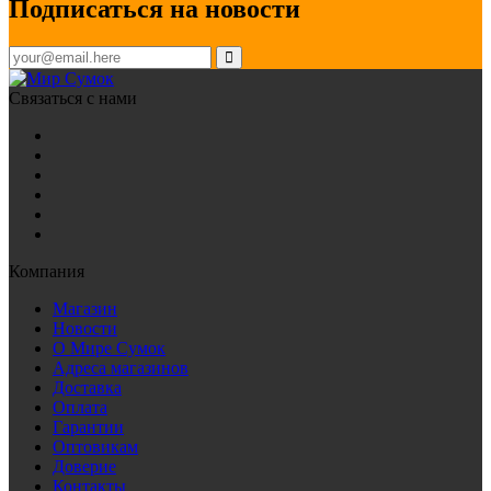
Подписаться на новости
Связаться с нами
Компания
Магазин
Новости
О Мире Сумок
Адреса магазинов
Доставка
Оплата
Гарантии
Оптовикам
Доверие
Контакты