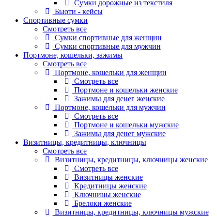
Сумки дорожные из текстиля
Бьюти - кейсы
Спортивные сумки
Смотреть все
Сумки спортивные для женщин
Сумки спортивные для мужчин
Портмоне, кошельки, зажимы
Смотреть все
Портмоне, кошельки для женщин
Смотреть все
Портмоне и кошельки женские
Зажимы для денег женские
Портмоне, кошельки для мужчин
Смотреть все
Портмоне и кошельки мужские
Зажимы для денег мужские
Визитницы, кредитницы, ключницы
Смотреть все
Визитницы, кредитницы, ключницы женские
Смотреть все
Визитницы женские
Кредитницы женские
Ключницы женские
Брелоки женские
Визитницы, кредитницы, ключницы мужские