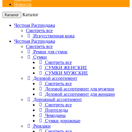
Новости
Каталог
Каталог
Честная Распродажа
Смотреть все
Искусственная кожа
Честная Распродажа
Смотреть все
Ремни для сумок
Сумки
Смотреть все
СУМКИ ЖЕНСКИЕ
СУМКИ МУЖСКИЕ
Деловой ассортимент
Смотреть все
Деловой ассортимент для мужчин
Деловой ассортимент для женщин
Дорожный ассортимент
Смотреть все
Портпледы
Чемоданы
Сумки дорожные
Рюкзаки
Смотреть все