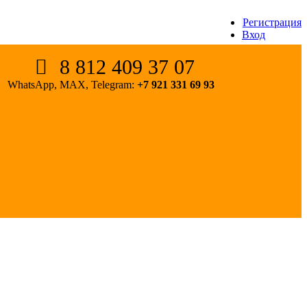
Регистрация
Вход
8 812 409 37 07
WhatsApp, MAX, Telegram:
+7 921 331 69 93