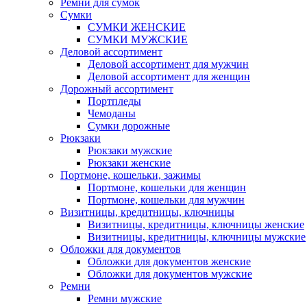
Ремни для сумок
Сумки
СУМКИ ЖЕНСКИЕ
СУМКИ МУЖСКИЕ
Деловой ассортимент
Деловой ассортимент для мужчин
Деловой ассортимент для женщин
Дорожный ассортимент
Портпледы
Чемоданы
Сумки дорожные
Рюкзаки
Рюкзаки мужские
Рюкзаки женские
Портмоне, кошельки, зажимы
Портмоне, кошельки для женщин
Портмоне, кошельки для мужчин
Визитницы, кредитницы, ключницы
Визитницы, кредитницы, ключницы женские
Визитницы, кредитницы, ключницы мужские
Обложки для документов
Обложки для документов женские
Обложки для документов мужские
Ремни
Ремни мужские