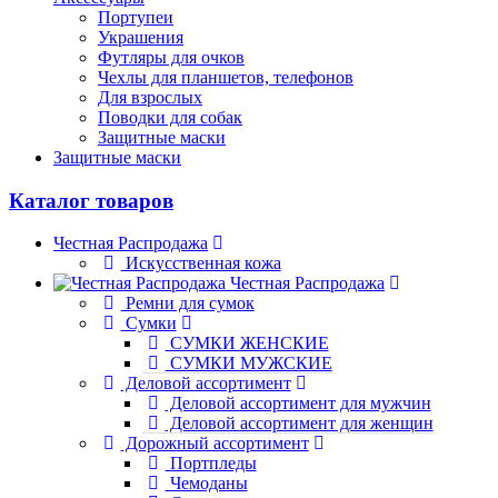
Портупеи
Украшения
Футляры для очков
Чехлы для планшетов, телефонов
Для взрослых
Поводки для собак
Защитные маски
Защитные маски
Каталог товаров
Честная Распродажа
Искусственная кожа
Честная Распродажа
Ремни для сумок
Сумки
СУМКИ ЖЕНСКИЕ
СУМКИ МУЖСКИЕ
Деловой ассортимент
Деловой ассортимент для мужчин
Деловой ассортимент для женщин
Дорожный ассортимент
Портпледы
Чемоданы