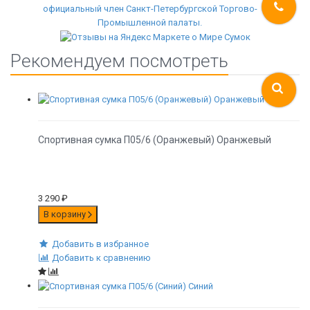
Рекомендуем посмотреть
Спортивная сумка П05/6 (Оранжевый) Оранжевый
3 290
₽
В корзину
Добавить в избранное
Добавить к сравнению