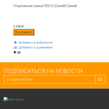
Спортивная сумка П05/6 (Синий) Синий
3 290
₽
В корзину
Добавить в избранное
Добавить к сравнению
ПОДПИСАТЬСЯ НА НОВОСТИ