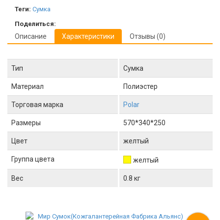
Теги:
Сумка
Поделиться:
Описание
Характеристики
Отзывы (0)
Тип
Сумка
Материал
Полиэстер
Торговая марка
Polar
Размеры
570*340*250
Цвет
желтый
Группа цвета
желтый
Вес
0.8 кг