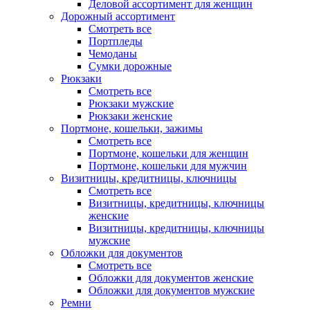
Деловой ассортимент для женщин
Дорожный ассортимент
Смотреть все
Портпледы
Чемоданы
Сумки дорожные
Рюкзаки
Смотреть все
Рюкзаки мужские
Рюкзаки женские
Портмоне, кошельки, зажимы
Смотреть все
Портмоне, кошельки для женщин
Портмоне, кошельки для мужчин
Визитницы, кредитницы, ключницы
Смотреть все
Визитницы, кредитницы, ключницы
женские
Визитницы, кредитницы, ключницы
мужские
Обложки для документов
Смотреть все
Обложки для документов женские
Обложки для документов мужские
Ремни