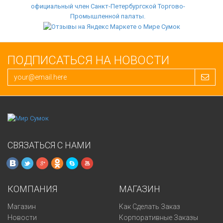
ПОДПИСАТЬСЯ НА НОВОСТИ
СВЯЗАТЬСЯ С НАМИ
КОМПАНИЯ
МАГАЗИН
Магазин
Как Сделать Заказ
Новости
Корпоративные Заказы