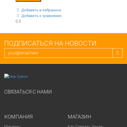
Добавить в избранное
Добавить к сравнению
ПОДПИСАТЬСЯ НА НОВОСТИ
СВЯЗАТЬСЯ С НАМИ
КОМПАНИЯ
МАГАЗИН
Магазин
Как Сделать Заказ