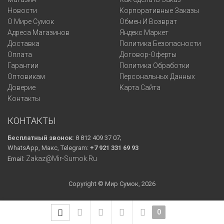
Новости
Корпоративные Заказы
О Мире Сумок
Обмен И Возврат
Адреса Магазинов
Яндекс Маркет
Доставка
Политика Безопасности
Оплата
Договор-Оферты
Гарантии
Политика Обработки
Оптовикам
Персональных Данных
Доверие
Карта Сайта
Контакты
КОНТАКТЫ
Бесплатный звонок:
8 812 409 37 07;
WhatsApp, Макс, Telegram:
+7 921 331 69 93
Zakaz@mir-Sumok.ru
Email:
Copyright © Мир Сумок, 2026
0