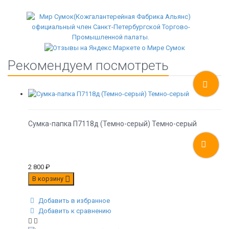
Рекомендуем посмотреть
Сумка-папка П7118д (Темно-серый) Темно-серый
2 800
₽
В корзину
Добавить в избранное
Добавить к сравнению