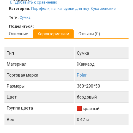
Добавить к сравнению
Категории:
Портфели, папки, сумки для ноутбука женские
Теги:
Сумка
Поделиться:
Описание
Характеристики
Отзывы (0)
Тип
Сумка
Материал
Жаккард
Торговая марка
Polar
Размеры
360*290*50
Цвет
бордовый
Группа цвета
красный
Вес
0.42 кг