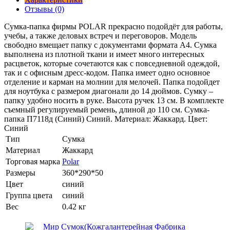
Отзывы (0)
Сумка-папка фирмы POLAR прекрасно подойдёт для работы,
учебы, а также деловых встреч и переговоров. Модель
свободно вмещает папку с документами формата А4. Сумка
выполнена из плотной ткани и имеет много интересных
расцветок, которые сочетаются как с повседневной одеждой,
так и с офисным дресс-кодом. Папка имеет одно основное
отделение и карман на молнии для мелочей. Папка подойдет
для ноутбука с размером диагонали до 14 дюймов. Сумку –
папку удобно носить в руке. Высота ручек 13 см. В комплекте
съемный регулируемый ремень, длиной до 110 см. Сумка-
папка П7118д (Синий) Синий. Материал: Жаккард. Цвет:
Синий
Тип
Сумка
Материал
Жаккард
Торговая марка
Polar
Размеры
360*290*50
Цвет
синий
Группа цвета
синий
Вес
0.42 кг