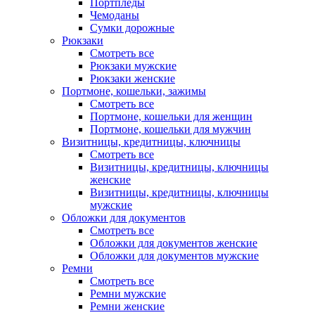
Портпледы
Чемоданы
Сумки дорожные
Рюкзаки
Смотреть все
Рюкзаки мужские
Рюкзаки женские
Портмоне, кошельки, зажимы
Смотреть все
Портмоне, кошельки для женщин
Портмоне, кошельки для мужчин
Визитницы, кредитницы, ключницы
Смотреть все
Визитницы, кредитницы, ключницы
женские
Визитницы, кредитницы, ключницы
мужские
Обложки для документов
Смотреть все
Обложки для документов женские
Обложки для документов мужские
Ремни
Смотреть все
Ремни мужские
Ремни женские