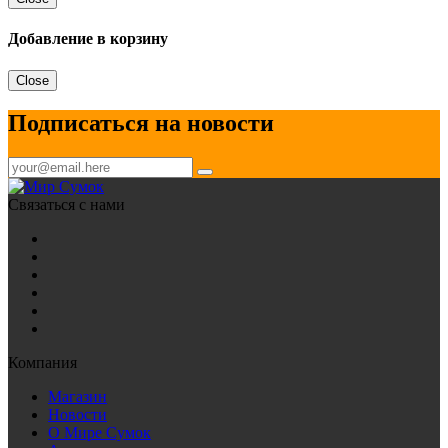
Добавление в корзину
Close
Подписаться на новости
Связаться с нами
Компания
Магазин
Новости
О Мире Сумок