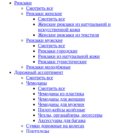
Рюкзаки
Смотреть все
Рюкзаки женские
Смотреть все
Женские рюкзаки из натуральной и
искусственной кожи
Женские рюкзаки из текстиля
Рюкзаки мужские
Смотреть все
Рюкзаки городские
Рюкзаки из натуральной кожи
Рюкзаки туристические
Рюкзаки молодёжные
Дорожный ассортимент
Смотреть все
Чемоданы
Смотреть все
Чемоданы из пластика
Чемоданы для женщин
Чемоданы для мужчин
Пилот-кейсы колёсные
Чехлы, органайзеры, несессеры
Аксессуары для багажа
Сумки дорожные на колесах
Портпледы