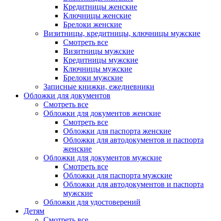
Кредитницы женские
Ключницы женские
Брелоки женские
Визитницы, кредитницы, ключницы мужские
Смотреть все
Визитницы мужские
Кредитницы мужские
Ключницы мужские
Брелоки мужские
Записные книжки, ежедневники
Обложки для документов
Смотреть все
Обложки для документов женские
Смотреть все
Обложки для паспорта женские
Обложки для автодокументов и паспорта
женские
Обложки для документов мужские
Смотреть все
Обложки для паспорта мужские
Обложки для автодокументов и паспорта
мужские
Обложки для удостоверений
Детям
Смотреть все