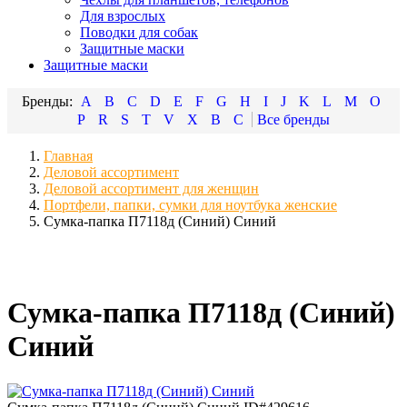
Для взрослых
Поводки для собак
Защитные маски
Защитные маски
A
B
C
D
E
F
G
H
I
J
K
L
M
O
P
R
S
T
V
X
В
С
Главная
Деловой ассортимент
Деловой ассортимент для женщин
Портфели, папки, сумки для ноутбука женские
Сумка-папка П7118д (Синий) Синий
Сумка-папка П7118д (Синий)
Синий