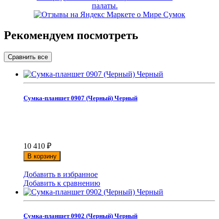
Рекомендуем посмотреть
Сумка-планшет 0907 (Черный) Черный
10 410
₽
В корзину
Добавить в избранное
Добавить к сравнению
Сумка-планшет 0902 (Черный) Черный