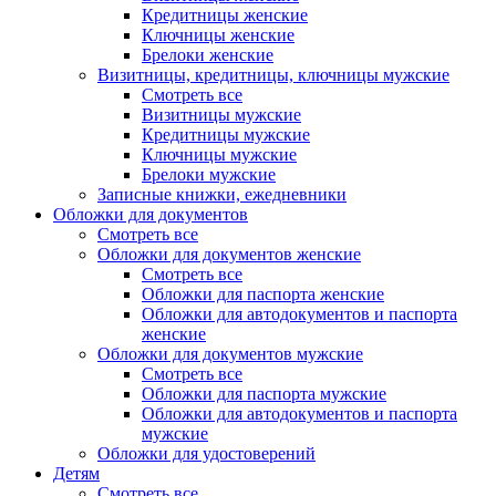
Кредитницы женские
Ключницы женские
Брелоки женские
Визитницы, кредитницы, ключницы мужские
Смотреть все
Визитницы мужские
Кредитницы мужские
Ключницы мужские
Брелоки мужские
Записные книжки, ежедневники
Обложки для документов
Смотреть все
Обложки для документов женские
Смотреть все
Обложки для паспорта женские
Обложки для автодокументов и паспорта
женские
Обложки для документов мужские
Смотреть все
Обложки для паспорта мужские
Обложки для автодокументов и паспорта
мужские
Обложки для удостоверений
Детям
Смотреть все