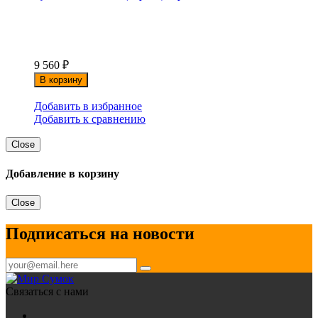
9 560
₽
В корзину
Добавить в избранное
Добавить к сравнению
Close
Добавление в корзину
Close
Подписаться на новости
Связаться с нами