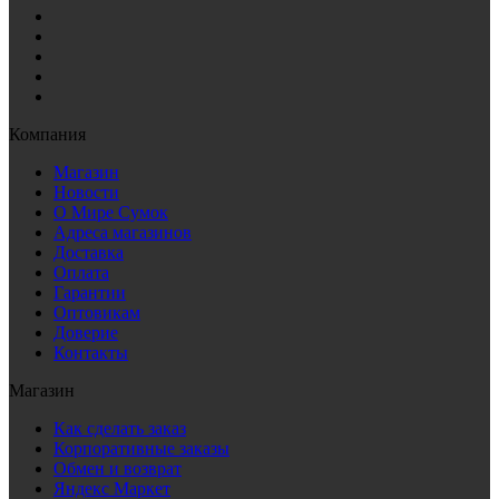
Компания
Магазин
Новости
О Мире Сумок
Адреса магазинов
Доставка
Оплата
Гарантии
Оптовикам
Доверие
Контакты
Магазин
Как сделать заказ
Корпоративные заказы
Обмен и возврат
Яндекс Маркет