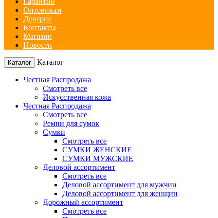
Гарантии
Оптовикам
Доверие
Контакты
Магазин
Новости
Каталог
Каталог
Честная Распродажа
Смотреть все
Искусственная кожа
Честная Распродажа
Смотреть все
Ремни для сумок
Сумки
Смотреть все
СУМКИ ЖЕНСКИЕ
СУМКИ МУЖСКИЕ
Деловой ассортимент
Смотреть все
Деловой ассортимент для мужчин
Деловой ассортимент для женщин
Дорожный ассортимент
Смотреть все