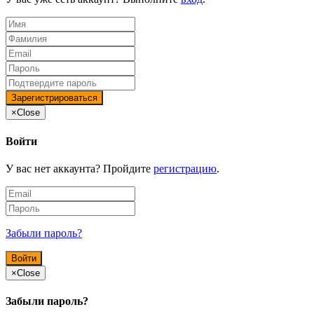
×
Close
Войти
У вас нет аккаунта? Пройдите
регистрацию
.
Забыли пароль?
×
Close
Забыли пароль?