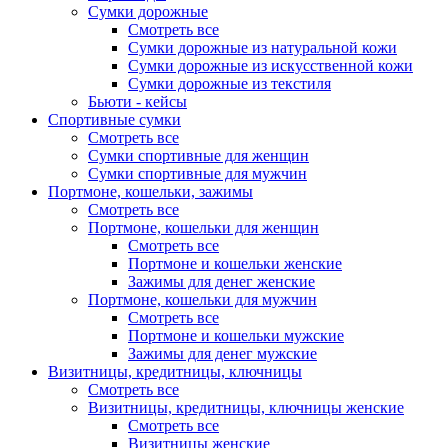
Сумки дорожные
Смотреть все
Сумки дорожные из натуральной кожи
Сумки дорожные из искусственной кожи
Сумки дорожные из текстиля
Бьюти - кейсы
Спортивные сумки
Смотреть все
Сумки спортивные для женщин
Сумки спортивные для мужчин
Портмоне, кошельки, зажимы
Смотреть все
Портмоне, кошельки для женщин
Смотреть все
Портмоне и кошельки женские
Зажимы для денег женские
Портмоне, кошельки для мужчин
Смотреть все
Портмоне и кошельки мужские
Зажимы для денег мужские
Визитницы, кредитницы, ключницы
Смотреть все
Визитницы, кредитницы, ключницы женские
Смотреть все
Визитницы женские