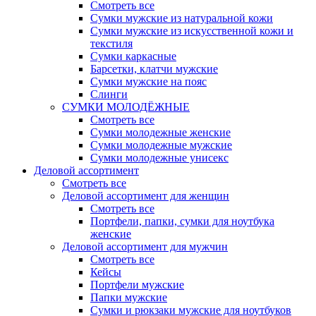
Смотреть все
Сумки мужские из натуральной кожи
Сумки мужские из искусственной кожи и
текстиля
Сумки каркасные
Барсетки, клатчи мужские
Сумки мужские на пояс
Слинги
СУМКИ МОЛОДЁЖНЫЕ
Смотреть все
Сумки молодежные женские
Сумки молодежные мужские
Сумки молодежные унисекс
Деловой ассортимент
Смотреть все
Деловой ассортимент для женщин
Смотреть все
Портфели, папки, сумки для ноутбука
женские
Деловой ассортимент для мужчин
Смотреть все
Кейсы
Портфели мужские
Папки мужские
Сумки и рюкзаки мужские для ноутбуков