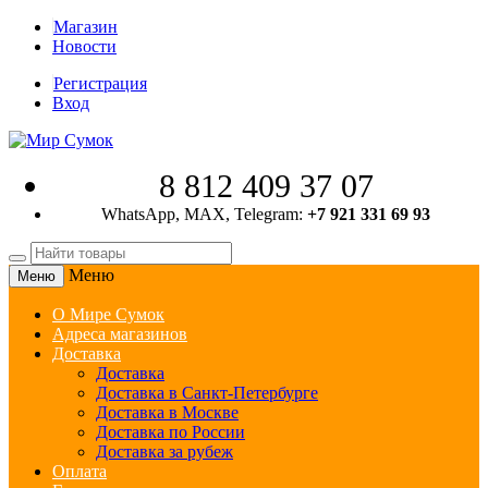
Магазин
Новости
Регистрация
Вход
8 812 409 37 07
WhatsApp, MAX, Telegram:
+7 921 331 69 93
Меню
Меню
О Мире Сумок
Адреса магазинов
Доставка
Доставка
Доставка в Санкт-Петербурге
Доставка в Москве
Доставка по России
Доставка за рубеж
Оплата