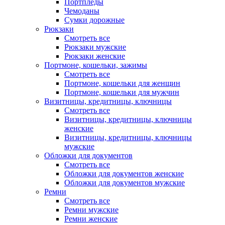
Портпледы
Чемоданы
Сумки дорожные
Рюкзаки
Смотреть все
Рюкзаки мужские
Рюкзаки женские
Портмоне, кошельки, зажимы
Смотреть все
Портмоне, кошельки для женщин
Портмоне, кошельки для мужчин
Визитницы, кредитницы, ключницы
Смотреть все
Визитницы, кредитницы, ключницы
женские
Визитницы, кредитницы, ключницы
мужские
Обложки для документов
Смотреть все
Обложки для документов женские
Обложки для документов мужские
Ремни
Смотреть все
Ремни мужские
Ремни женские