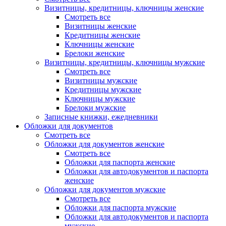
Визитницы, кредитницы, ключницы женские
Смотреть все
Визитницы женские
Кредитницы женские
Ключницы женские
Брелоки женские
Визитницы, кредитницы, ключницы мужские
Смотреть все
Визитницы мужские
Кредитницы мужские
Ключницы мужские
Брелоки мужские
Записные книжки, ежедневники
Обложки для документов
Смотреть все
Обложки для документов женские
Смотреть все
Обложки для паспорта женские
Обложки для автодокументов и паспорта
женские
Обложки для документов мужские
Смотреть все
Обложки для паспорта мужские
Обложки для автодокументов и паспорта
мужские