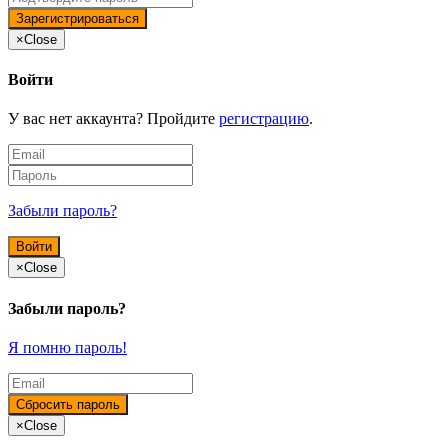
×
Close
Войти
У вас нет аккаунта? Пройдите
регистрацию
.
Забыли пароль?
×
Close
Забыли пароль?
Я помню пароль!
×
Close