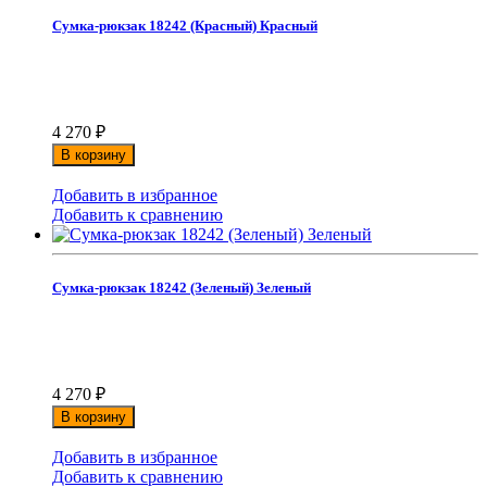
Сумка-рюкзак 18242 (Красный) Красный
4 270
₽
В корзину
Добавить в избранное
Добавить к сравнению
Сумка-рюкзак 18242 (Зеленый) Зеленый
4 270
₽
В корзину
Добавить в избранное
Добавить к сравнению