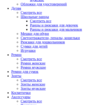
Обложки для удостоверений
Детям
Смотреть все
Школьные ранцы
Смотреть все
Ранцы и рюкзаки для девочек
Ранцы и рюкзаки для мальчиков
Мешки для обуви
Светоотражатели, пеналы, кошельки
Рюкзаки для дошкольников
Сумки для детей
Игрушки
Ремни
Смотреть все
Ремни женские
Ремни мужские
Ремни для сумок
Зонты
Смотреть все
Зонты женские
Зонты мужские
Косметички
Аксессуары
Смотреть все