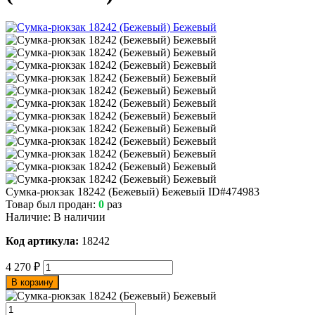
Сумка-рюкзак 18242 (Бежевый) Бежевый
ID#474983
Товар был продан:
0
раз
Наличие:
В наличии
Код артикула:
18242
4 270
₽
В корзину