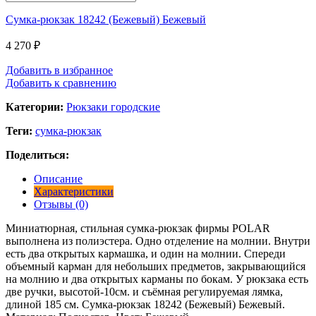
Сумка-рюкзак 18242 (Бежевый) Бежевый
4 270
₽
Добавить в избранное
Добавить к сравнению
Категории:
Рюкзаки городские
Теги:
сумка-рюкзак
Поделиться:
Описание
Характеристики
Отзывы (0)
Миниатюрная, стильная сумка-рюкзак фирмы POLAR
выполнена из полиэстера. Одно отделение на молнии. Внутри
есть два открытых кармашка, и один на молнии. Спереди
объемный карман для небольших предметов, закрывающийся
на молнию и два открытых карманы по бокам. У рюкзака есть
две ручки, высотой-10см. и съёмная регулируемая лямка,
длиной 185 см. Сумка-рюкзак 18242 (Бежевый) Бежевый.