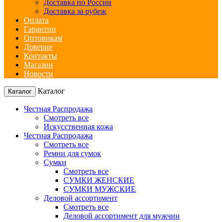
Доставка по России
Доставка за рубеж
Оплата
Гарантии
Оптовикам
Доверие
Контакты
Магазин
Новости
Каталог
Каталог
Честная Распродажа
Смотреть все
Искусственная кожа
Честная Распродажа
Смотреть все
Ремни для сумок
Сумки
Смотреть все
СУМКИ ЖЕНСКИЕ
СУМКИ МУЖСКИЕ
Деловой ассортимент
Смотреть все
Деловой ассортимент для мужчин