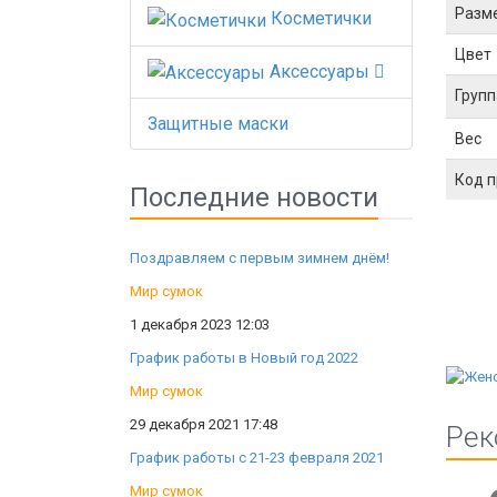
Разм
Косметички
Цвет
Аксессуары
Групп
Защитные маски
Вес
Код 
Последние новости
Поздравляем с первым зимнем днём!
Мир сумок
1 декабря 2023 12:03
График работы в Новый год 2022
Мир сумок
29 декабря 2021 17:48
Рек
График работы с 21-23 февраля 2021
Мир сумок