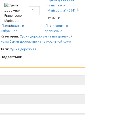
Сумка дорожная
Franchesco
Mariscotti а140941
12 970
₽
Добавить в
Добавить к
избранное
сравнению
Категории:
Сумки дорожные из натуральной
кожи
Сумки дорожные из натуральной кожи
Теги:
Сумка дорожная
Поделиться: