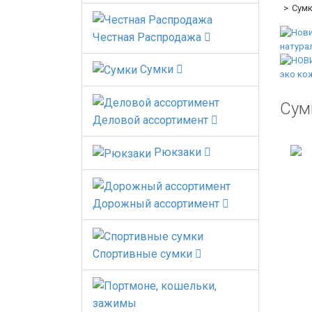
Сумк
Честная Распродажа
Сумки
Сум
Деловой ассортимент
Рюкзаки
Дорожный ассортимент
Спортивные сумки