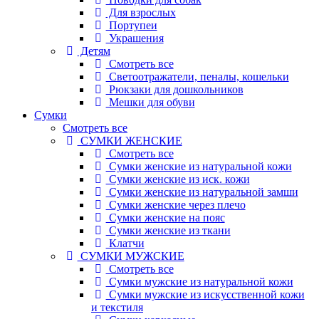
Для взрослых
Портупеи
Украшения
Детям
Смотреть все
Светоотражатели, пеналы, кошельки
Рюкзаки для дошкольников
Мешки для обуви
Сумки
Смотреть все
СУМКИ ЖЕНСКИЕ
Смотреть все
Сумки женские из натуральной кожи
Сумки женские из иск. кожи
Сумки женские из натуральной замши
Сумки женские через плечо
Сумки женские на пояс
Сумки женские из ткани
Клатчи
СУМКИ МУЖСКИЕ
Смотреть все
Сумки мужские из натуральной кожи
Сумки мужские из искусственной кожи
и текстиля