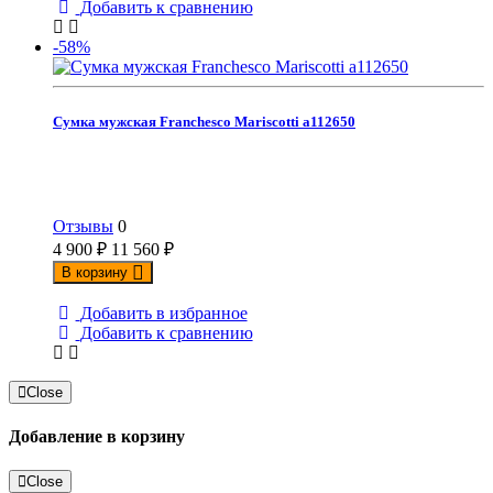
Добавить к сравнению
-58%
Сумка мужская Franchesco Mariscotti а112650
Отзывы
0
4 900
₽
11 560
₽
В корзину
Добавить в избранное
Добавить к сравнению
Close
Добавление в корзину
Close