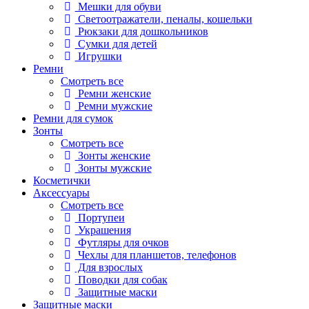
Мешки для обуви
Светоотражатели, пеналы, кошельки
Рюкзаки для дошкольников
Сумки для детей
Игрушки
Ремни
Смотреть все
Ремни женские
Ремни мужские
Ремни для сумок
Зонты
Смотреть все
Зонты женские
Зонты мужские
Косметички
Аксессуары
Смотреть все
Портупеи
Украшения
Футляры для очков
Чехлы для планшетов, телефонов
Для взрослых
Поводки для собак
Защитные маски
Защитные маски