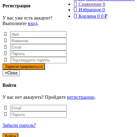
Сравнение
0
Регистрация
Избранное
0
Корзина
0
0
₽
У вас уже есть аккаунт?
Выполните
вход
.
×
Close
Войти
У вас нет аккаунта? Пройдите
регистрацию
.
Забыли пароль?