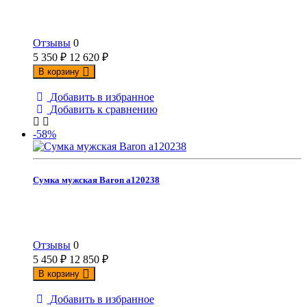
Отзывы
0
5 350
₽
12 620
₽
В корзину
Добавить в избранное
Добавить к сравнению
-58%
Сумка мужская Baron а120238
Отзывы
0
5 450
₽
12 850
₽
В корзину
Добавить в избранное