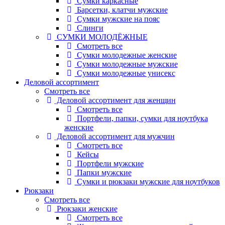
Сумки каркасные
Барсетки, клатчи мужские
Сумки мужские на пояс
Слинги
СУМКИ МОЛОДЁЖНЫЕ
Смотреть все
Сумки молодежные женские
Сумки молодежные мужские
Сумки молодежные унисекс
Деловой ассортимент
Смотреть все
Деловой ассортимент для женщин
Смотреть все
Портфели, папки, сумки для ноутбука
женские
Деловой ассортимент для мужчин
Смотреть все
Кейсы
Портфели мужские
Папки мужские
Сумки и рюкзаки мужские для ноутбуков
Рюкзаки
Смотреть все
Рюкзаки женские
Смотреть все