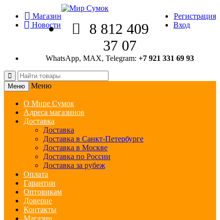
Магазин
Регистрация
Новости
8 812 409
Вход
37 07
WhatsApp, MAX, Telegram:
+7 921 331 69 93
Меню
Меню
О Мире Сумок
Адреса магазинов
Доставка
Доставка
Доставка в Санкт-Петербурге
Доставка в Москве
Доставка по России
Доставка за рубеж
Оплата
Гарантии
Оптовикам
Доверие
Контакты
Магазин