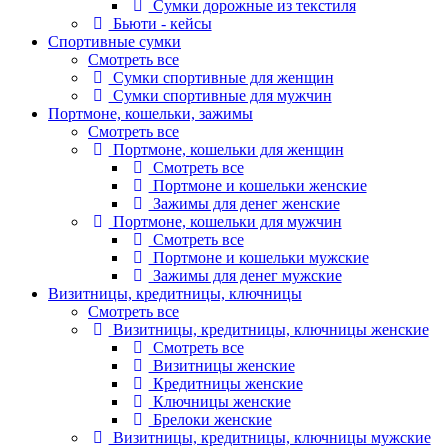
Сумки дорожные из текстиля
Бьюти - кейсы
Спортивные сумки
Смотреть все
Сумки спортивные для женщин
Сумки спортивные для мужчин
Портмоне, кошельки, зажимы
Смотреть все
Портмоне, кошельки для женщин
Смотреть все
Портмоне и кошельки женские
Зажимы для денег женские
Портмоне, кошельки для мужчин
Смотреть все
Портмоне и кошельки мужские
Зажимы для денег мужские
Визитницы, кредитницы, ключницы
Смотреть все
Визитницы, кредитницы, ключницы женские
Смотреть все
Визитницы женские
Кредитницы женские
Ключницы женские
Брелоки женские
Визитницы, кредитницы, ключницы мужские