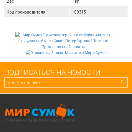
Вес
1 кг
Код производителя
109315
ПОДПИСАТЬСЯ НА НОВОСТИ