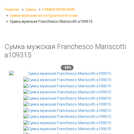
Главная
Сумки
СУМКИ МУЖСКИЕ
Сумки мужские из натуральной кожи
Сумка мужская Franchesco Mariscotti а109315
Сумка мужская Franchesco Mariscotti
а109315
-58%