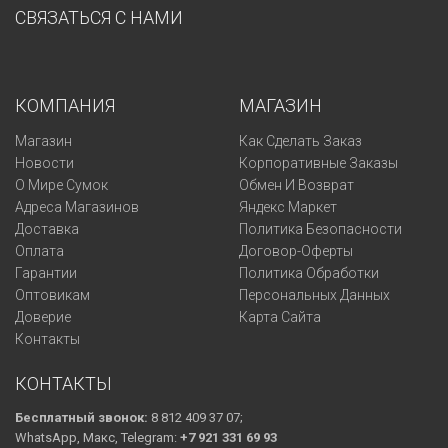
СВЯЗАТЬСЯ С НАМИ
КОМПАНИЯ
МАГАЗИН
Магазин
Как Сделать Заказ
Новости
Корпоративные Заказы
О Мире Сумок
Обмен И Возврат
Адреса Магазинов
Яндекс Маркет
Доставка
Политика Безопасности
Оплата
Договор-Оферты
Гарантии
Политика Обработки
Оптовикам
Персональных Данных
Доверие
Карта Сайта
Контакты
КОНТАКТЫ
Бесплатный звонок:
8 812 409 37 07;
WhatsApp, Макс, Telegram:
+7 921 331 69 93