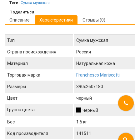
Теги:
Сумка мужская
Поделиться:
Описание
Характеристики
Отзывы (0)
Тип
Сумка мужская
Страна происхождения
Россия
Материал
Натуральная кожа
Торговая марка
Franchesco Mariscotti
Размеры
390x260x180
Цвет
черный
Группа цвета
черный
Вес
1.5 кг
Код производителя
141511