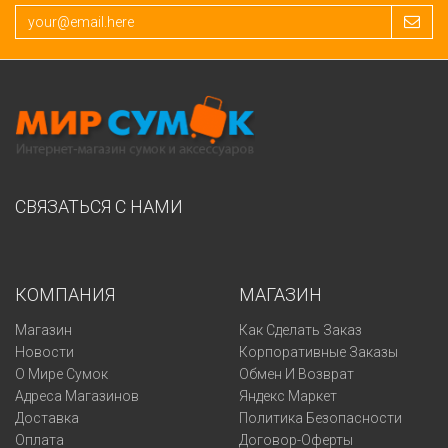
СВЯЗАТЬСЯ С НАМИ
КОМПАНИЯ
МАГАЗИН
Магазин
Как Сделать Заказ
Новости
Корпоративные Заказы
О Мире Сумок
Обмен И Возврат
Адреса Магазинов
Яндекс Маркет
Доставка
Политика Безопасности
Оплата
Договор-Оферты