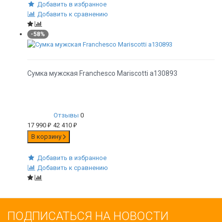
Добавить в избранное
Добавить к сравнению
-58%
Сумка мужская Franchesco Mariscotti а130893
Отзывы
0
17 990
₽
42 410
₽
В корзину
Добавить в избранное
Добавить к сравнению
ПОДПИСАТЬСЯ НА НОВОСТИ