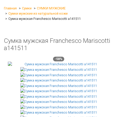
Главная
Сумки
СУМКИ МУЖСКИЕ
Сумки мужские из натуральной кожи
Сумка мужская Franchesco Mariscotti а141511
Сумка мужская Franchesco Mariscotti
а141511
-58%