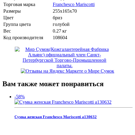
Торговая марка
Franchesco Mariscotti
Размеры
255x165x70
Цвет
бриз
Группа цвета
голубой
Вес
0.27 кг
Код производителя
108604
Вам также может понравиться
-58%
Сумка женская Franchesco Mariscotti а130632