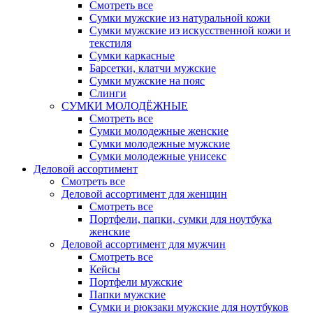
Смотреть все
Сумки мужские из натуральной кожи
Сумки мужские из искусственной кожи и
текстиля
Сумки каркасные
Барсетки, клатчи мужские
Сумки мужские на пояс
Слинги
СУМКИ МОЛОДЁЖНЫЕ
Смотреть все
Сумки молодежные женские
Сумки молодежные мужские
Сумки молодежные унисекс
Деловой ассортимент
Смотреть все
Деловой ассортимент для женщин
Смотреть все
Портфели, папки, сумки для ноутбука
женские
Деловой ассортимент для мужчин
Смотреть все
Кейсы
Портфели мужские
Папки мужские
Сумки и рюкзаки мужские для ноутбуков