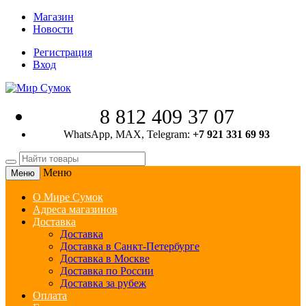
Магазин
Новости
Регистрация
Вход
8 812 409 37 07
WhatsApp, MAX, Telegram:
+7 921 331 69 93
Меню
Меню
О Мире Сумок
Адреса магазинов
Доставка
Доставка
Доставка в Санкт-Петербурге
Доставка в Москве
Доставка по России
Доставка за рубеж
Оплата