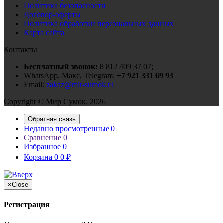
Политика безопасности
Договор-оферты
Политика обработки персональных данных
Карта сайта
Контакты
Бесплатный звонок:
8 812 409 37 07;
WhatsApp, Макс, Telegram:
+7 921 331 69 93
Email:
zakaz@mir-sumok.ru
Copyright © Мир Сумок, 2026
Обратная связь
Недавно просмотренные
0
Сравнение
0
Избранное
0
Корзина
0
0
₽
×
Close
Регистрация