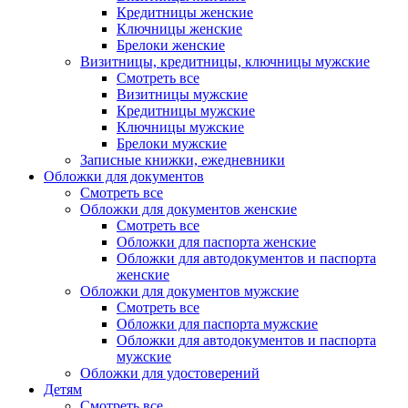
Кредитницы женские
Ключницы женские
Брелоки женские
Визитницы, кредитницы, ключницы мужские
Смотреть все
Визитницы мужские
Кредитницы мужские
Ключницы мужские
Брелоки мужские
Записные книжки, ежедневники
Обложки для документов
Смотреть все
Обложки для документов женские
Смотреть все
Обложки для паспорта женские
Обложки для автодокументов и паспорта
женские
Обложки для документов мужские
Смотреть все
Обложки для паспорта мужские
Обложки для автодокументов и паспорта
мужские
Обложки для удостоверений
Детям
Смотреть все