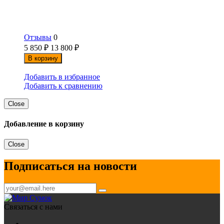
Отзывы
0
5 850
₽
13 800
₽
В корзину
Добавить в избранное
Добавить к сравнению
Close
Добавление в корзину
Close
Подписаться на новости
Связаться с нами