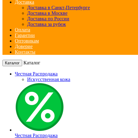
Доставка
Доставка в Санкт-Петербурге
Доставка в Москве
Доставка по России
Доставка за рубеж
Оплата
Гарантии
Оптовикам
Доверие
Контакты
Каталог
Каталог
Честная Распродажа
Искусственная кожа
Честная Распродажа