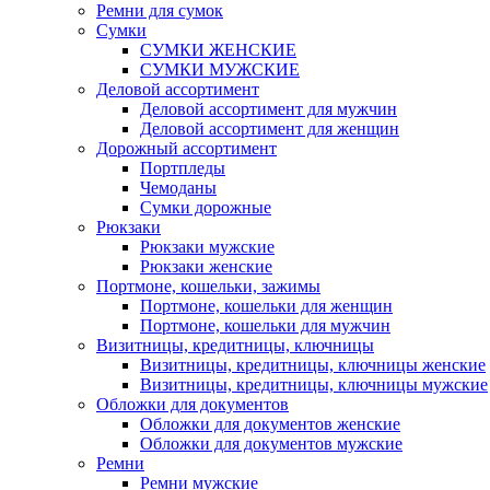
Ремни для сумок
Сумки
СУМКИ ЖЕНСКИЕ
СУМКИ МУЖСКИЕ
Деловой ассортимент
Деловой ассортимент для мужчин
Деловой ассортимент для женщин
Дорожный ассортимент
Портпледы
Чемоданы
Сумки дорожные
Рюкзаки
Рюкзаки мужские
Рюкзаки женские
Портмоне, кошельки, зажимы
Портмоне, кошельки для женщин
Портмоне, кошельки для мужчин
Визитницы, кредитницы, ключницы
Визитницы, кредитницы, ключницы женские
Визитницы, кредитницы, ключницы мужские
Обложки для документов
Обложки для документов женские
Обложки для документов мужские
Ремни
Ремни мужские