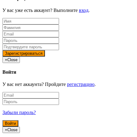
У вас уже есть аккаунт? Выполните
вход
.
×
Close
Войти
У вас нет аккаунта? Пройдите
регистрацию
.
Забыли пароль?
×
Close