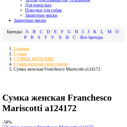
Для взрослых
Поводки для собак
Защитные маски
Защитные маски
A
B
C
D
E
F
G
H
I
J
K
L
M
O
P
R
S
T
V
X
В
С
Главная
Сумки
СУМКИ ЖЕНСКИЕ
Сумки женские через плечо
Сумка женская Franchesco Mariscotti а124172
Сумка женская Franchesco
Mariscotti а124172
-58%