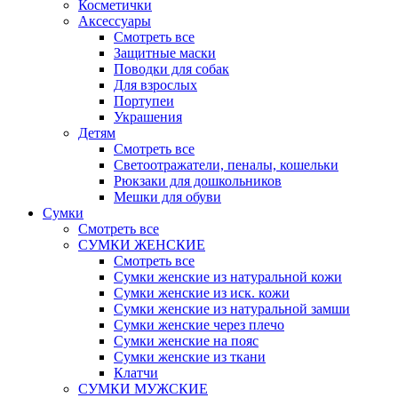
Косметички
Аксессуары
Смотреть все
Защитные маски
Поводки для собак
Для взрослых
Портупеи
Украшения
Детям
Смотреть все
Светоотражатели, пеналы, кошельки
Рюкзаки для дошкольников
Мешки для обуви
Сумки
Смотреть все
СУМКИ ЖЕНСКИЕ
Смотреть все
Сумки женские из натуральной кожи
Сумки женские из иск. кожи
Сумки женские из натуральной замши
Сумки женские через плечо
Сумки женские на пояс
Сумки женские из ткани
Клатчи
СУМКИ МУЖСКИЕ