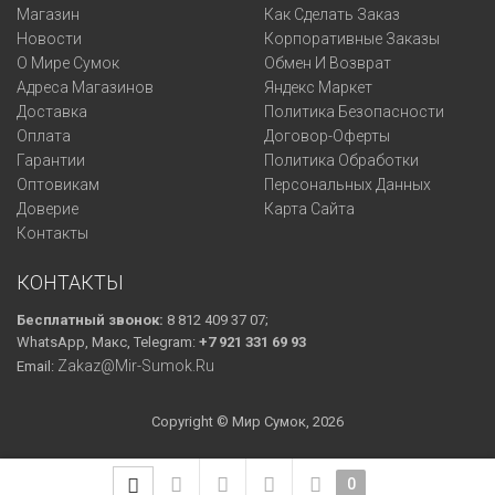
Магазин
Как Сделать Заказ
Новости
Корпоративные Заказы
О Мире Сумок
Обмен И Возврат
Адреса Магазинов
Яндекс Маркет
Доставка
Политика Безопасности
Оплата
Договор-Оферты
Гарантии
Политика Обработки
Оптовикам
Персональных Данных
Доверие
Карта Сайта
Контакты
КОНТАКТЫ
Бесплатный звонок:
8 812 409 37 07;
WhatsApp, Макс, Telegram:
+7 921 331 69 93
Zakaz@mir-Sumok.ru
Email:
Copyright © Мир Сумок, 2026
0