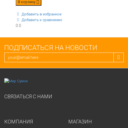
В корзину
Добавить в избранное
Добавить к сравнению
ПОДПИСАТЬСЯ НА НОВОСТИ
СВЯЗАТЬСЯ С НАМИ
КОМПАНИЯ
МАГАЗИН