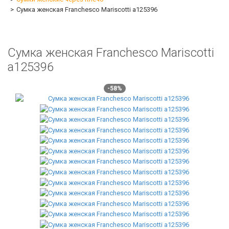
Сумка женская Franchesco Mariscotti а125396
Сумка женская Franchesco Mariscotti
а125396
-58%