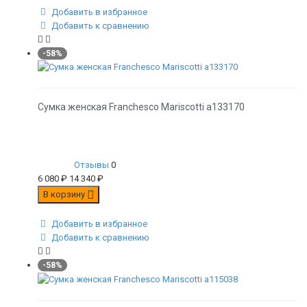
Добавить в избранное
Добавить к сравнению
-58%
Сумка женская Franchesco Mariscotti а133170
Отзывы
0
6 080
₽
14 340
₽
В корзину
Добавить в избранное
Добавить к сравнению
-58%