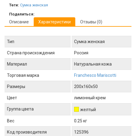
Теги:
Сумка женская
Поделиться:
Описание
Характеристики
Отзывы (0)
Тип
Сумка женская
Страна происхождения
Россия
Материал
Натуральная кожа
Торговая марка
Franchesco Mariscotti
Размеры
200x160x50
Цвет
лимонный крем
Группа цвета
желтый
Вес
0.25 кг
Код производителя
125396