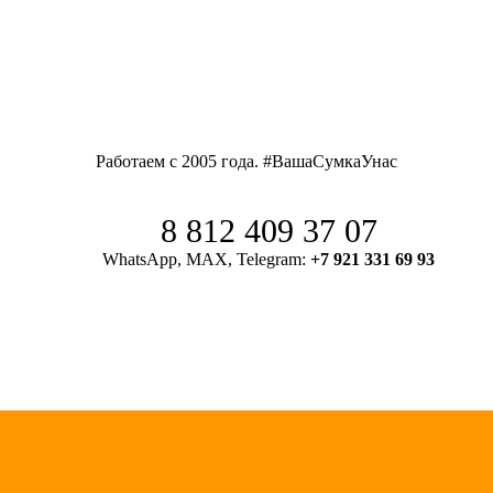
Работаем с 2005 года. #ВашаСумкаУнас
8 812 409 37 07
WhatsApp, MAX, Telegram:
+7 921 331 69 93