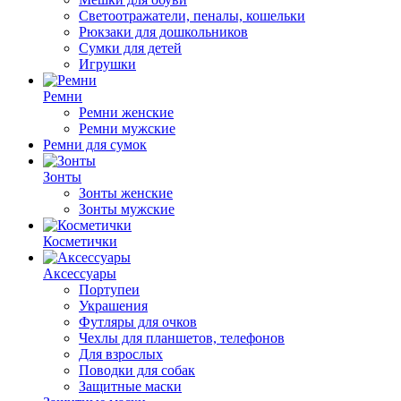
Светоотражатели, пеналы, кошельки
Рюкзаки для дошкольников
Сумки для детей
Игрушки
Ремни
Ремни женские
Ремни мужские
Ремни для сумок
Зонты
Зонты женские
Зонты мужские
Косметички
Аксессуары
Портупеи
Украшения
Футляры для очков
Чехлы для планшетов, телефонов
Для взрослых
Поводки для собак
Защитные маски