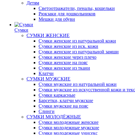
Детям
Светоотражатели, пеналы, кошельки
Рюкзаки для дошкольников
Мешки для обуви
Сумки
СУМКИ ЖЕНСКИЕ
Сумки женские из натуральной кожи
Сумки женские из иск. кожи
Сумки женские из натуральной замши
Сумки женские через плечо
Сумки женские на пояс
Сумки женские из ткани
Клатчи
СУМКИ МУЖСКИЕ
Сумки мужские из натуральной кожи
Сумки мужские из искусственной кожи и тек
Сумки каркасные
Барсетки, клатчи мужские
Сумки мужские на пояс
Слинги
СУМКИ МОЛОДЁЖНЫЕ
Сумки молодежные женские
Сумки молодежные мужские
Сумки молодежные унисекс