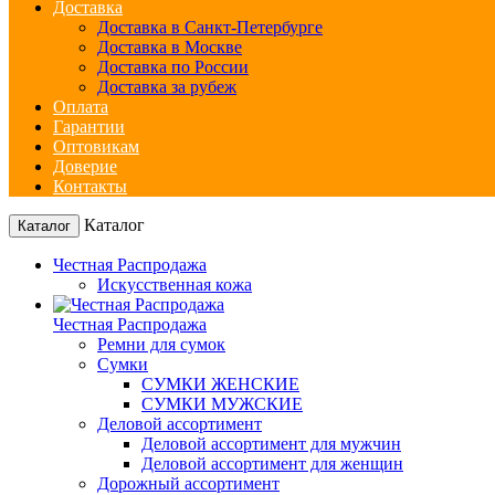
Доставка
Доставка в Санкт-Петербурге
Доставка в Москве
Доставка по России
Доставка за рубеж
Оплата
Гарантии
Оптовикам
Доверие
Контакты
Каталог
Каталог
Честная Распродажа
Искусственная кожа
Честная Распродажа
Ремни для сумок
Сумки
СУМКИ ЖЕНСКИЕ
СУМКИ МУЖСКИЕ
Деловой ассортимент
Деловой ассортимент для мужчин
Деловой ассортимент для женщин
Дорожный ассортимент