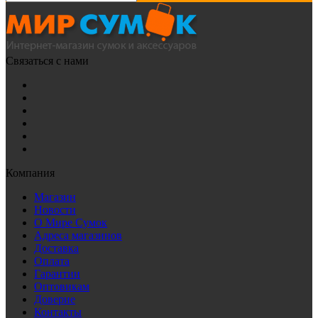
Связаться с нами
Компания
Магазин
Новости
О Мире Сумок
Адреса магазинов
Доставка
Оплата
Гарантии
Оптовикам
Доверие
Контакты