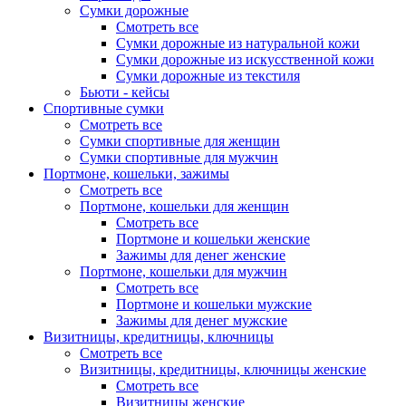
Сумки дорожные
Смотреть все
Сумки дорожные из натуральной кожи
Сумки дорожные из искусственной кожи
Сумки дорожные из текстиля
Бьюти - кейсы
Спортивные сумки
Смотреть все
Сумки спортивные для женщин
Сумки спортивные для мужчин
Портмоне, кошельки, зажимы
Смотреть все
Портмоне, кошельки для женщин
Смотреть все
Портмоне и кошельки женские
Зажимы для денег женские
Портмоне, кошельки для мужчин
Смотреть все
Портмоне и кошельки мужские
Зажимы для денег мужские
Визитницы, кредитницы, ключницы
Смотреть все
Визитницы, кредитницы, ключницы женские
Смотреть все
Визитницы женские