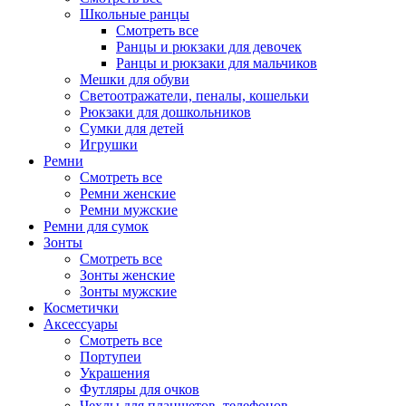
Школьные ранцы
Смотреть все
Ранцы и рюкзаки для девочек
Ранцы и рюкзаки для мальчиков
Мешки для обуви
Светоотражатели, пеналы, кошельки
Рюкзаки для дошкольников
Сумки для детей
Игрушки
Ремни
Смотреть все
Ремни женские
Ремни мужские
Ремни для сумок
Зонты
Смотреть все
Зонты женские
Зонты мужские
Косметички
Аксессуары
Смотреть все
Портупеи
Украшения
Футляры для очков
Чехлы для планшетов, телефонов