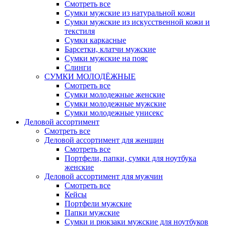
Смотреть все
Сумки мужские из натуральной кожи
Сумки мужские из искусственной кожи и
текстиля
Сумки каркасные
Барсетки, клатчи мужские
Сумки мужские на пояс
Слинги
СУМКИ МОЛОДЁЖНЫЕ
Смотреть все
Сумки молодежные женские
Сумки молодежные мужские
Сумки молодежные унисекс
Деловой ассортимент
Смотреть все
Деловой ассортимент для женщин
Смотреть все
Портфели, папки, сумки для ноутбука
женские
Деловой ассортимент для мужчин
Смотреть все
Кейсы
Портфели мужские
Папки мужские
Сумки и рюкзаки мужские для ноутбуков