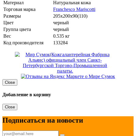
Материал
Натуральная кожа
Торговая марка
Franchesco Mariscotti
Размеры
205x200x90(110)
Цвет
черный
Группа цвета
черный
Вес
0.535 кг
Код производителя
133284
Close
Добавление в корзину
Close
Подписаться на новости