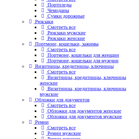
Портпледы
Чемоданы
Сумки дорожные
Рюкзаки
Смотреть все
Рюкзаки мужские
Рюкзаки женские
Портмоне, кошельки, зажимы
Смотреть все
Портмоне, кошельки для женщин
Портмоне, кошельки для мужчин
Визитницы, кредитницы, ключницы
Смотреть все
Визитницы, кредитницы, ключницы
женские
Визитницы, кредитницы, ключницы
мужские
Обложки для документов
Смотреть все
Обложки для документов женские
Обложки для документов мужские
Ремни
Смотреть все
Ремни мужские
Ремни женские