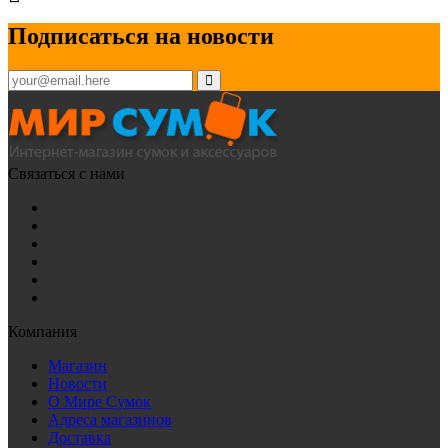
Подписаться на новости
Связаться с нами
Компания
Магазин
Новости
О Мире Сумок
Адреса магазинов
Доставка