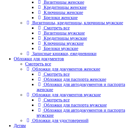
Визитницы женские
Кредитницы женские
Ключницы женские
Брелоки женские
Визитницы, кредитницы, ключницы мужские
Смотреть все
Визитницы мужские
Кредитницы мужские
Ключницы мужские
Брелоки мужские
Записные книжки, ежедневники
Обложки для документов
Смотреть все
Обложки для документов женские
Смотреть все
Обложки для паспорта женские
Обложки для автодокументов и паспорта
женские
Обложки для документов мужские
Смотреть все
Обложки для паспорта мужские
Обложки для автодокументов и паспорта
мужские
Обложки для удостоверений
Детям