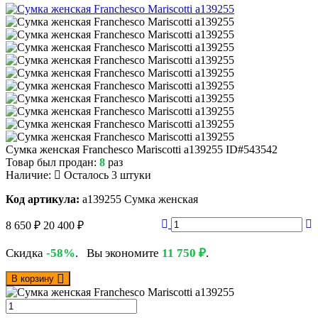
Сумка женская Franchesco Mariscotti а139255
ID#543542
Товар был продан:
8
раз
Наличие:
Осталось 3 штуки
Код артикула:
а139255 Сумка женская
8 650
₽
20 400
₽
Скидка
-58%
.
Вы экономите
11 750
₽
.
В корзину