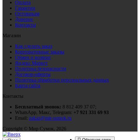
Оплата
Гарантии
Оптовикам
Доверие
Контакты
Магазин
Как сделать заказ
Корпоративные заказы
Обмен и возврат
Яндекс Маркет
Политика безопасности
Договор-оферты
Политика обработки персональных данных
Карта сайта
Контакты
Бесплатный звонок:
8 812 409 37 07;
WhatsApp, Макс, Telegram:
+7 921 331 69 93
Email:
zakaz@mir-sumok.ru
Copyright © Мир Сумок, 2026
Обратная связь