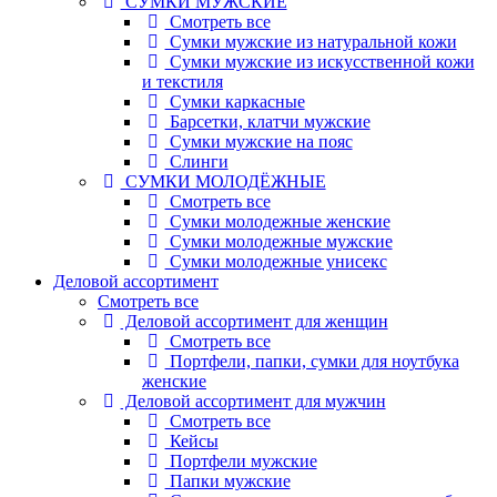
СУМКИ МУЖСКИЕ
Смотреть все
Сумки мужские из натуральной кожи
Сумки мужские из искусственной кожи
и текстиля
Сумки каркасные
Барсетки, клатчи мужские
Сумки мужские на пояс
Слинги
СУМКИ МОЛОДЁЖНЫЕ
Смотреть все
Сумки молодежные женские
Сумки молодежные мужские
Сумки молодежные унисекс
Деловой ассортимент
Смотреть все
Деловой ассортимент для женщин
Смотреть все
Портфели, папки, сумки для ноутбука
женские
Деловой ассортимент для мужчин
Смотреть все
Кейсы
Портфели мужские
Папки мужские