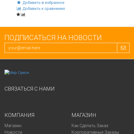
Добавить в избранное
Добавить к сравнению
ПОДПИСАТЬСЯ НА НОВОСТИ
СВЯЗАТЬСЯ С НАМИ
КОМПАНИЯ
МАГАЗИН
Магазин
Как Сделать Заказ
Новости
Корпоративные Заказы