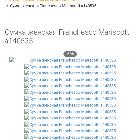
Сумка женская Franchesco Mariscotti а140535
Сумка женская Franchesco Mariscotti
а140535
-58%