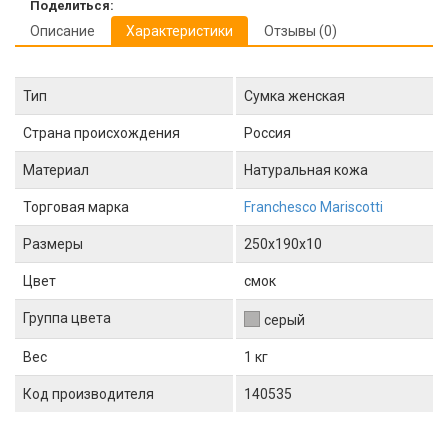
Поделиться:
Описание
Характеристики
Отзывы (0)
Тип
Сумка женская
Страна происхождения
Россия
Материал
Натуральная кожа
Торговая марка
Franchesco Mariscotti
Размеры
250x190x10
Цвет
смок
Группа цвета
серый
Вес
1 кг
Код производителя
140535