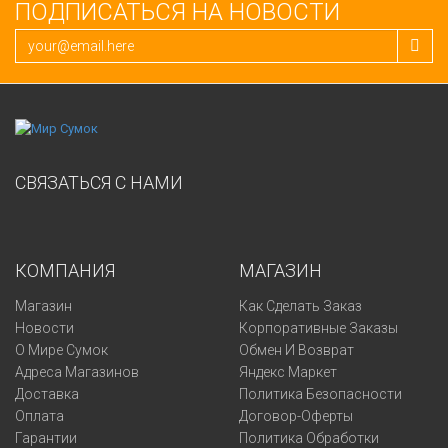
ПОДПИСАТЬСЯ НА НОВОСТИ
СВЯЗАТЬСЯ С НАМИ
КОМПАНИЯ
МАГАЗИН
Магазин
Как Сделать Заказ
Новости
Корпоративные Заказы
О Мире Сумок
Обмен И Возврат
Адреса Магазинов
Яндекс Маркет
Доставка
Политика Безопасности
Оплата
Договор-Оферты
Гарантии
Политика Обработки