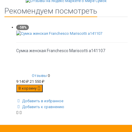
Рекомендуем посмотреть
-58%
Сумка женская Franchesco Mariscotti а141107
Отзывы
0
9 140
₽
21 550
₽
В корзину
Добавить в избранное
Добавить к сравнению