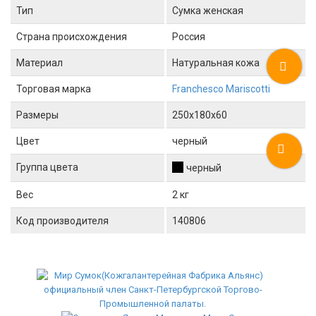
Тип
Сумка женская
Страна происхождения
Россия
Материал
Натуральная кожа
Торговая марка
Franchesco Mariscotti
Размеры
250x180x60
Цвет
черный
Группа цвета
черный
Вес
2 кг
Код производителя
140806