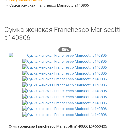
Сумка женская Franchesco Mariscotti а140806
Сумка женская Franchesco Mariscotti
а140806
-58%
Сумка женская Franchesco Mariscotti а140806
ID#560406