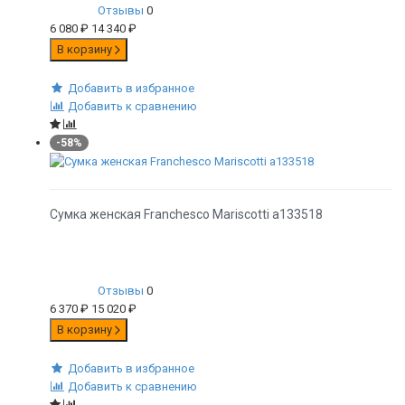
Отзывы
0
6 080
₽
14 340
₽
В корзину
Добавить в избранное
Добавить к сравнению
-58%
Сумка женская Franchesco Mariscotti а133518
Отзывы
0
6 370
₽
15 020
₽
В корзину
Добавить в избранное
Добавить к сравнению