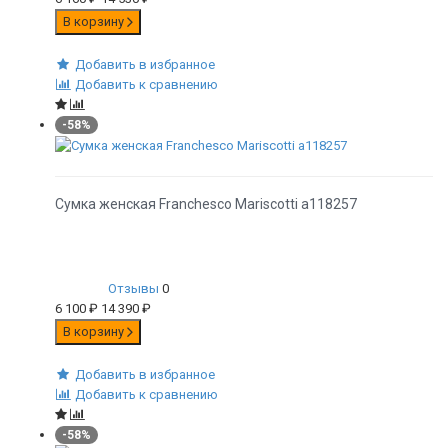
В корзину
Добавить в избранное
Добавить к сравнению
-58%
Сумка женская Franchesco Mariscotti а118257
Отзывы
0
6 100
₽
14 390
₽
В корзину
Добавить в избранное
Добавить к сравнению
-58%