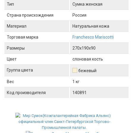
Тип
Сумка женская
Страна происхождения
Россия
Материал
Натуральная кожа
Торговая марка
Franchesco Mariscotti
Размеры
270x190x90
Цвет
слоновая кость
Группа цвета
бежевый
Вес
1 кг
Код производителя
140891