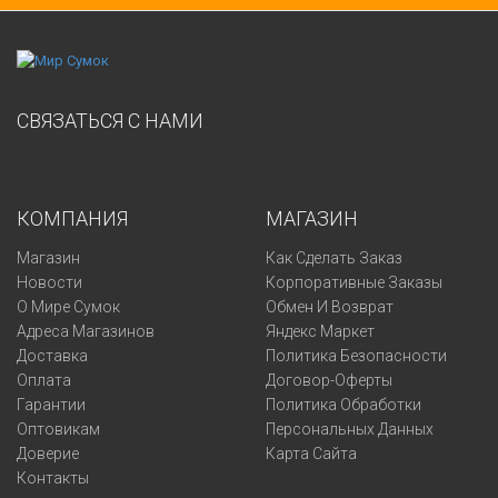
СВЯЗАТЬСЯ С НАМИ
КОМПАНИЯ
МАГАЗИН
Магазин
Как Сделать Заказ
Новости
Корпоративные Заказы
О Мире Сумок
Обмен И Возврат
Адреса Магазинов
Яндекс Маркет
Доставка
Политика Безопасности
Оплата
Договор-Оферты
Гарантии
Политика Обработки
Оптовикам
Персональных Данных
Доверие
Карта Сайта
Контакты