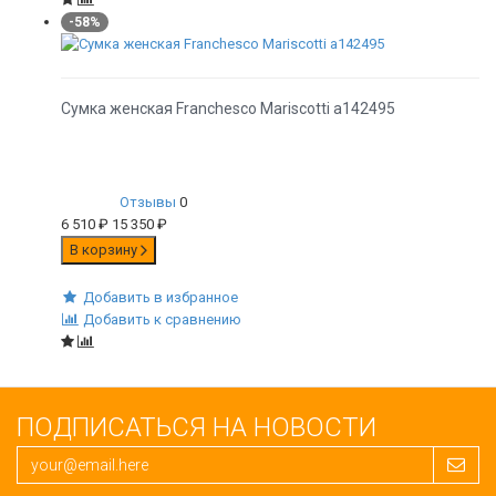
-58%
Сумка женская Franchesco Mariscotti а142495
Отзывы
0
6 510
₽
15 350
₽
В корзину
Добавить в избранное
Добавить к сравнению
ПОДПИСАТЬСЯ НА НОВОСТИ