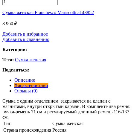
Сумка женская Franchesco Mariscotti а143852
8 960
₽
Добавить в избранное
Добавить к сравнению
Категории:
Теги:
Сумка женская
Поделиться:
Описание
Характеристики
Отзывы (0)
Сумка с одним отделением, закрывается на клапан с
магнитами, внутри открытый карман. В комплекте два ремня:
ручка-ремень 71 см и регулируемый длинный ремень 116-137
см.
Тип
Сумка женская
Страна происхождения
Россия