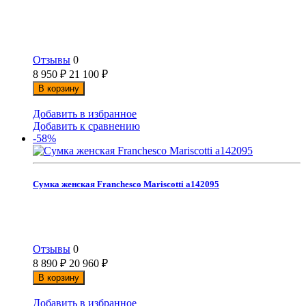
Отзывы
0
8 950
₽
21 100
₽
В корзину
Добавить в избранное
Добавить к сравнению
-58%
Сумка женская Franchesco Mariscotti а142095
Отзывы
0
8 890
₽
20 960
₽
В корзину
Добавить в избранное