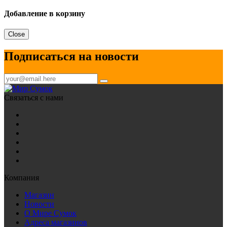
Добавление в корзину
Close
Подписаться на новости
Связаться с нами
Компания
Магазин
Новости
О Мире Сумок
Адреса магазинов