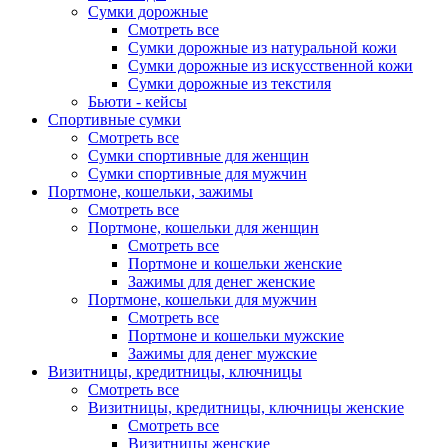
Сумки дорожные
Смотреть все
Сумки дорожные из натуральной кожи
Сумки дорожные из искусственной кожи
Сумки дорожные из текстиля
Бьюти - кейсы
Спортивные сумки
Смотреть все
Сумки спортивные для женщин
Сумки спортивные для мужчин
Портмоне, кошельки, зажимы
Смотреть все
Портмоне, кошельки для женщин
Смотреть все
Портмоне и кошельки женские
Зажимы для денег женские
Портмоне, кошельки для мужчин
Смотреть все
Портмоне и кошельки мужские
Зажимы для денег мужские
Визитницы, кредитницы, ключницы
Смотреть все
Визитницы, кредитницы, ключницы женские
Смотреть все
Визитницы женские