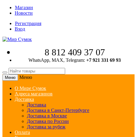
Магазин
Новости
Регистрация
Вход
8 812 409 37 07
WhatsApp, MAX, Telegram:
+7 921 331 69 93
Меню
Меню
О Мире Сумок
Адреса магазинов
Доставка
Доставка
Доставка в Санкт-Петербурге
Доставка в Москве
Доставка по России
Доставка за рубеж
Оплата