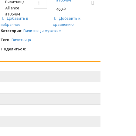
а105494
460
₽
Добавить в
Добавить к
избранное
сравнению
Категории:
Визитницы мужские
Теги:
Визитница
Поделиться: