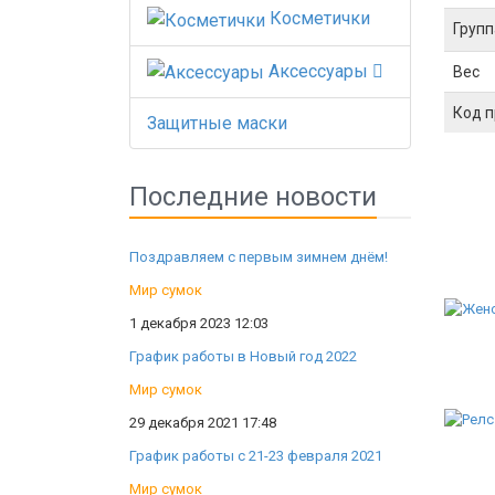
Косметички
Групп
Аксессуары
Вес
Код 
Защитные маски
Последние новости
Поздравляем с первым зимнем днём!
Мир сумок
1 декабря 2023 12:03
График работы в Новый год 2022
Мир сумок
29 декабря 2021 17:48
График работы с 21-23 февраля 2021
Мир сумок