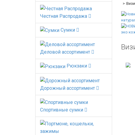
Визи
Честная Распродажа
Сумки
Визи
Деловой ассортимент
Рюкзаки
Дорожный ассортимент
Спортивные сумки