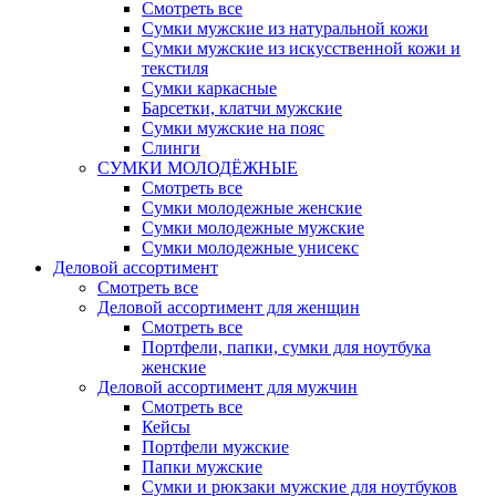
Смотреть все
Сумки мужские из натуральной кожи
Сумки мужские из искусственной кожи и
текстиля
Сумки каркасные
Барсетки, клатчи мужские
Сумки мужские на пояс
Слинги
СУМКИ МОЛОДЁЖНЫЕ
Смотреть все
Сумки молодежные женские
Сумки молодежные мужские
Сумки молодежные унисекс
Деловой ассортимент
Смотреть все
Деловой ассортимент для женщин
Смотреть все
Портфели, папки, сумки для ноутбука
женские
Деловой ассортимент для мужчин
Смотреть все
Кейсы
Портфели мужские
Папки мужские
Сумки и рюкзаки мужские для ноутбуков