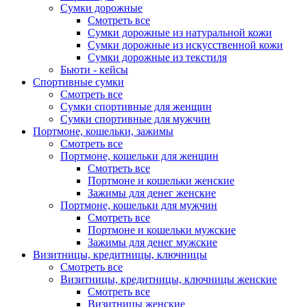
Сумки дорожные
Смотреть все
Сумки дорожные из натуральной кожи
Сумки дорожные из искусственной кожи
Сумки дорожные из текстиля
Бьюти - кейсы
Спортивные сумки
Смотреть все
Сумки спортивные для женщин
Сумки спортивные для мужчин
Портмоне, кошельки, зажимы
Смотреть все
Портмоне, кошельки для женщин
Смотреть все
Портмоне и кошельки женские
Зажимы для денег женские
Портмоне, кошельки для мужчин
Смотреть все
Портмоне и кошельки мужские
Зажимы для денег мужские
Визитницы, кредитницы, ключницы
Смотреть все
Визитницы, кредитницы, ключницы женские
Смотреть все
Визитницы женские