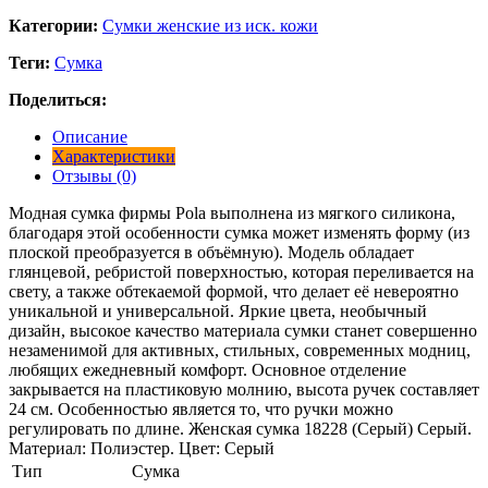
Категории:
Сумки женские из иск. кожи
Теги:
Сумка
Поделиться:
Описание
Характеристики
Отзывы (0)
Модная сумка фирмы Pola выполнена из мягкого силикона,
благодаря этой особенности сумка может изменять форму (из
плоской преобразуется в объёмную). Модель обладает
глянцевой, ребристой поверхностью, которая переливается на
свету, а также обтекаемой формой, что делает её невероятно
уникальной и универсальной. Яркие цвета, необычный
дизайн, высокое качество материала сумки станет совершенно
незаменимой для активных, стильных, современных модниц,
любящих ежедневный комфорт. Основное отделение
закрывается на пластиковую молнию, высота ручек составляет
24 см. Особенностью является то, что ручки можно
регулировать по длине. Женская сумка 18228 (Серый) Серый.
Материал: Полиэстер. Цвет: Серый
Тип
Сумка