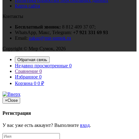
Политика обработки персональных данных
Карта сайта
Контакты
Бесплатный звонок:
8 812 409 37 07;
WhatsApp, Макс, Telegram:
+7 921 331 69 93
Email:
zakaz@mir-sumok.ru
Copyright © Мир Сумок, 2026
Обратная связь
Недавно просмотренные
0
Сравнение
0
Избранное
0
Корзина
0
0
₽
×
Close
Регистрация
У вас уже есть аккаунт? Выполните
вход
.