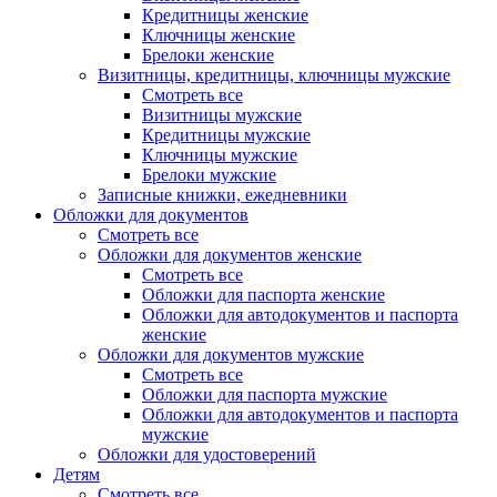
Кредитницы женские
Ключницы женские
Брелоки женские
Визитницы, кредитницы, ключницы мужские
Смотреть все
Визитницы мужские
Кредитницы мужские
Ключницы мужские
Брелоки мужские
Записные книжки, ежедневники
Обложки для документов
Смотреть все
Обложки для документов женские
Смотреть все
Обложки для паспорта женские
Обложки для автодокументов и паспорта
женские
Обложки для документов мужские
Смотреть все
Обложки для паспорта мужские
Обложки для автодокументов и паспорта
мужские
Обложки для удостоверений
Детям
Смотреть все