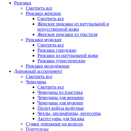
Рюкзаки
Смотреть все
Рюкзаки женские
Смотреть все
Женские рюкзаки из натуральной и
искусственной кожи
Женские рюкзаки из текстиля
Рюкзаки мужские
Смотреть все
Рюкзаки городские
Рюкзаки из натуральной кожи
Рюкзаки туристические
Рюкзаки молодёжные
Дорожный ассортимент
Смотреть все
Чемоданы
Смотреть все
Чемоданы из пластика
Чемоданы для женщин
Чемоданы для мужчин
Пилот-кейсы колёсные
Чехлы, органайзеры, несессеры
Аксессуары для багажа
Сумки дорожные на колесах
Портпледы