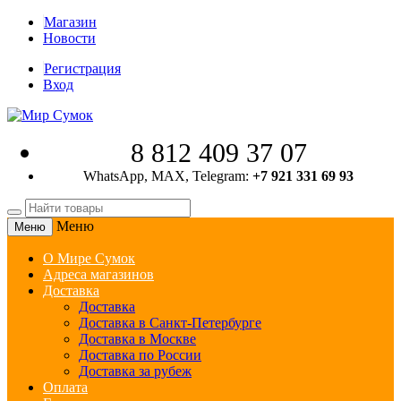
Магазин
Новости
Регистрация
Вход
8 812 409 37 07
WhatsApp, MAX, Telegram:
+7 921 331 69 93
Меню
Меню
О Мире Сумок
Адреса магазинов
Доставка
Доставка
Доставка в Санкт-Петербурге
Доставка в Москве
Доставка по России
Доставка за рубеж
Оплата