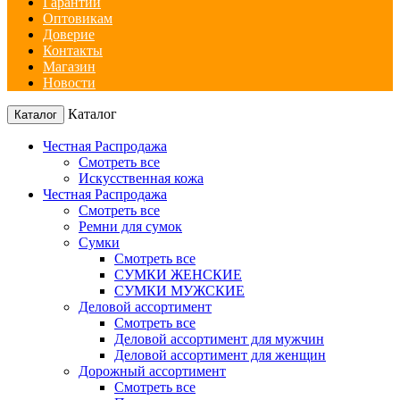
Гарантии
Оптовикам
Доверие
Контакты
Магазин
Новости
Каталог
Каталог
Честная Распродажа
Смотреть все
Искусственная кожа
Честная Распродажа
Смотреть все
Ремни для сумок
Сумки
Смотреть все
СУМКИ ЖЕНСКИЕ
СУМКИ МУЖСКИЕ
Деловой ассортимент
Смотреть все
Деловой ассортимент для мужчин
Деловой ассортимент для женщин
Дорожный ассортимент
Смотреть все