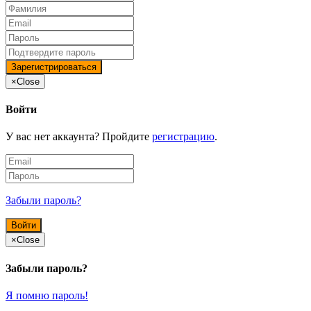
×
Close
Войти
У вас нет аккаунта? Пройдите
регистрацию
.
Забыли пароль?
×
Close
Забыли пароль?
Я помню пароль!