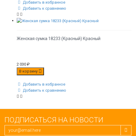
Добавить в избранное
Добавить к сравнению
Женская сумка 18233 (Красный) Красный
2 030
₽
В корзину
Добавить в избранное
Добавить к сравнению
ПОДПИСАТЬСЯ НА НОВОСТИ