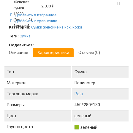
2 030
₽
Добавить в избранное
Добавить к сравнению
Категории:
Сумки женские из иск. кожи
Теги:
Сумка
Поделиться:
Описание
Характеристики
Отзывы (0)
Тип
Сумка
Материал
Полиэстер
Торговая марка
Pola
Размеры
450*280*130
Цвет
зеленый
Группа цвета
зеленый