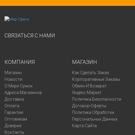
СВЯЗАТЬСЯ С НАМИ
КОМПАНИЯ
МАГАЗИН
Магазин
Как Сделать Заказ
Новости
Корпоративные Заказы
О Мире Сумок
Обмен И Возврат
Адреса Магазинов
Яндекс Маркет
Доставка
Политика Безопасности
Оплата
Договор-Оферты
Гарантии
Политика Обработки
Оптовикам
Персональных Данных
Доверие
Карта Сайта
Контакты