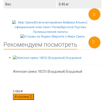
Вес
0.45 кг
Рекомендуем посмотреть
Женская сумка 18233 (Бордовый) Бордовый
2 030
₽
В корзину