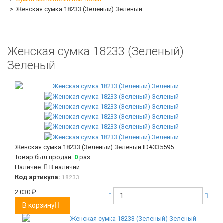
Женская сумка 18233 (Зеленый) Зеленый
Женская сумка 18233 (Зеленый)
Зеленый
Женская сумка 18233 (Зеленый) Зеленый
ID#335595
Товар был продан:
0
раз
Наличие:
В наличии
Код артикула:
18233
2 030
₽
В корзину
Женская сумка 18233 (Зеленый) Зеленый