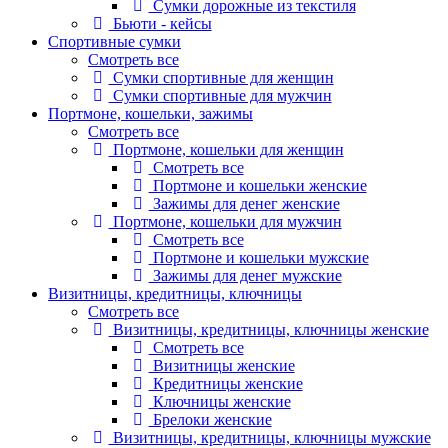
Сумки дорожные из текстиля
Бьюти - кейсы
Спортивные сумки
Смотреть все
Сумки спортивные для женщин
Сумки спортивные для мужчин
Портмоне, кошельки, зажимы
Смотреть все
Портмоне, кошельки для женщин
Смотреть все
Портмоне и кошельки женские
Зажимы для денег женские
Портмоне, кошельки для мужчин
Смотреть все
Портмоне и кошельки мужские
Зажимы для денег мужские
Визитницы, кредитницы, ключницы
Смотреть все
Визитницы, кредитницы, ключницы женские
Смотреть все
Визитницы женские
Кредитницы женские
Ключницы женские
Брелоки женские
Визитницы, кредитницы, ключницы мужские