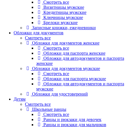
Смотреть все
Визитницы мужские
Кредитницы мужские
Ключницы мужские
Брелоки мужские
Записные книжки, ежедневники
Обложки для документов
Смотреть все
Обложки для документов женские
Смотреть все
Обложки для паспорта женские
Обложки для автодокументов и паспорта
женские
Обложки для документов мужские
Смотреть все
Обложки для паспорта мужские
Обложки для автодокументов и паспорта
мужские
Обложки для удостоверений
Детям
Смотреть все
Школьные ранцы
Смотреть все
Ранцы и рюкзаки для девочек
Ранцы и рюкзаки для мальчиков