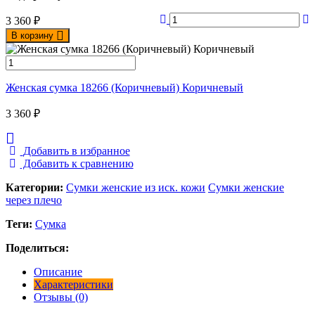
3 360
₽
В корзину
Женская сумка 18266 (Коричневый) Коричневый
3 360
₽
Добавить в избранное
Добавить к сравнению
Категории:
Сумки женские из иск. кожи
Сумки женские
через плечо
Теги:
Сумка
Поделиться:
Описание
Характеристики
Отзывы (0)