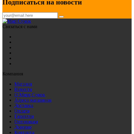
Подписаться на новости
Связаться с нами
Компания
Магазин
Новости
О Мире Сумок
Адреса магазинов
Доставка
Оплата
Гарантии
Оптовикам
Доверие
Контакты