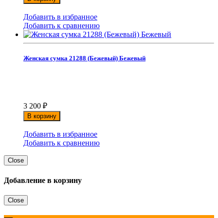
Добавить в избранное
Добавить к сравнению
Женская сумка 21288 (Бежевый) Бежевый
3 200
₽
В корзину
Добавить в избранное
Добавить к сравнению
Close
Добавление в корзину
Close