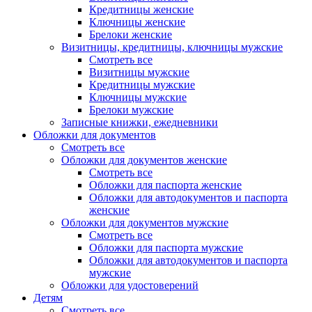
Кредитницы женские
Ключницы женские
Брелоки женские
Визитницы, кредитницы, ключницы мужские
Смотреть все
Визитницы мужские
Кредитницы мужские
Ключницы мужские
Брелоки мужские
Записные книжки, ежедневники
Обложки для документов
Смотреть все
Обложки для документов женские
Смотреть все
Обложки для паспорта женские
Обложки для автодокументов и паспорта
женские
Обложки для документов мужские
Смотреть все
Обложки для паспорта мужские
Обложки для автодокументов и паспорта
мужские
Обложки для удостоверений
Детям
Смотреть все