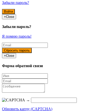
Забыли пароль?
×
Close
Забыли пароль?
Я помню пароль!
×
Close
Форма обратной связи
→
Обновить капчу (CAPTCHA)