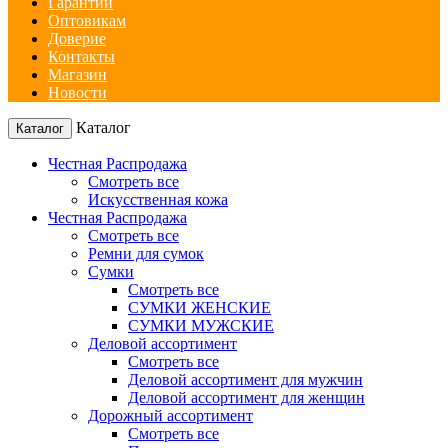
Гарантии
Оптовикам
Доверие
Контакты
Магазин
Новости
Каталог
Каталог
Честная Распродажа
Смотреть все
Искусственная кожа
Честная Распродажа
Смотреть все
Ремни для сумок
Сумки
Смотреть все
СУМКИ ЖЕНСКИЕ
СУМКИ МУЖСКИЕ
Деловой ассортимент
Смотреть все
Деловой ассортимент для мужчин
Деловой ассортимент для женщин
Дорожный ассортимент
Смотреть все