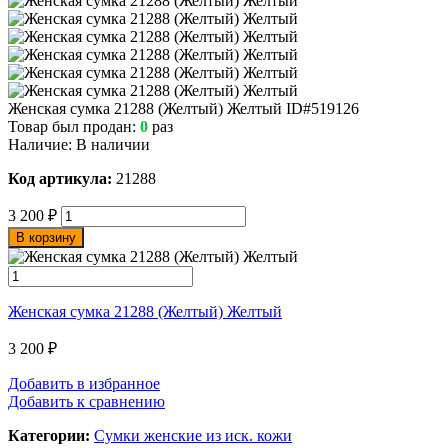
Женская сумка 21288 (Желтый) Желтый
ID#519126
Товар был продан:
0
раз
Наличие:
В наличии
Код артикула:
21288
3 200
₽
В корзину
Женская сумка 21288 (Желтый) Желтый
3 200
₽
Добавить в избранное
Добавить к сравнению
Категории:
Сумки женские из иск. кожи