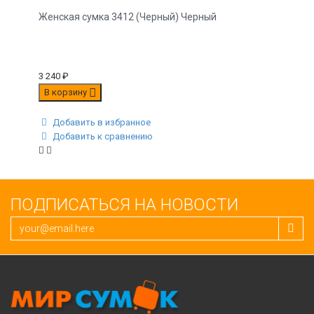
Женская сумка 3412 (Черный) Черный
3 240
₽
В корзину
Добавить в избранное
Добавить к сравнению
ПОДПИСАТЬСЯ НА НОВОСТИ