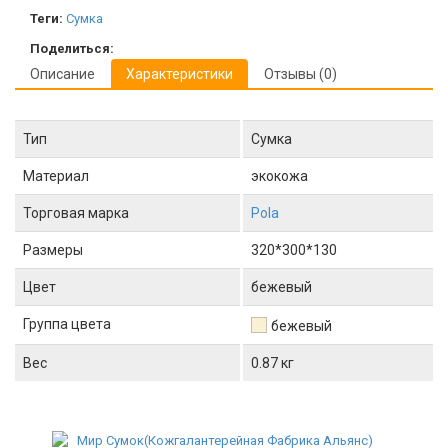
Теги:
Сумка
Поделиться:
Описание
Характеристики
Отзывы (0)
Тип
Сумка
Материал
экокожа
Торговая марка
Pola
Размеры
320*300*130
Цвет
бежевый
Группа цвета
бежевый
Вес
0.87 кг