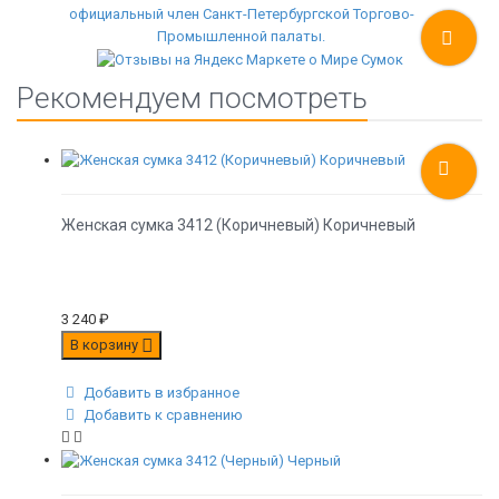
Рекомендуем посмотреть
Женская сумка 3412 (Коричневый) Коричневый
3 240
₽
В корзину
Добавить в избранное
Добавить к сравнению