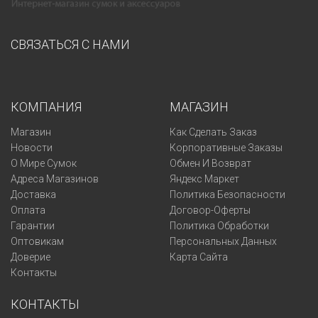
СВЯЗАТЬСЯ С НАМИ
КОМПАНИЯ
МАГАЗИН
Магазин
Как Сделать Заказ
Новости
Корпоративные Заказы
О Мире Сумок
Обмен И Возврат
Адреса Магазинов
Яндекс Маркет
Доставка
Политика Безопасности
Оплата
Договор-Оферты
Гарантии
Политика Обработки
Оптовикам
Персональных Данных
Доверие
Карта Сайта
Контакты
КОНТАКТЫ