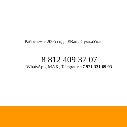
Работаем с 2005 года. #ВашаСумкаУнас
8 812 409 37 07
WhatsApp, MAX, Telegram:
+7 921 331 69 93