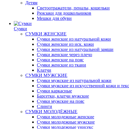
Детям
Светоотражатели, пеналы, кошельки
Рюкзаки для дошкольников
Мешки для обуви
Сумки
СУМКИ ЖЕНСКИЕ
Сумки женские из натуральной кожи
Сумки женские из иск. кожи
Сумки женские из натуральной замши
Сумки женские через плечо
Сумки женские на пояс
Сумки женские из ткани
Клатчи
СУМКИ МУЖСКИЕ
Сумки мужские из натуральной кожи
Сумки мужские из искусственной кожи и тек
Сумки каркасные
Барсетки, клатчи мужские
Сумки мужские на пояс
Слинги
СУМКИ МОЛОДЁЖНЫЕ
Сумки молодежные женские
Сумки молодежные мужские
Сумки молодежные унисекс