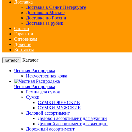
Доставка
Доставка в Санкт-Петербурге
Доставка в Москве
Доставка по России
Доставка за рубеж
Оплата
Гарантии
Оптовикам
Доверие
Контакты
Каталог
Каталог
Честная Распродажа
Искусственная кожа
Честная Распродажа
Ремни для сумок
Сумки
СУМКИ ЖЕНСКИЕ
СУМКИ МУЖСКИЕ
Деловой ассортимент
Деловой ассортимент для мужчин
Деловой ассортимент для женщин
Дорожный ассортимент