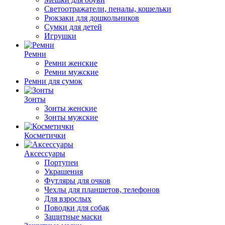
Светоотражатели, пеналы, кошельки
Рюкзаки для дошкольников
Сумки для детей
Игрушки
Ремни
Ремни женские
Ремни мужские
Ремни для сумок
Зонты
Зонты женские
Зонты мужские
Косметички
Аксессуары
Портупеи
Украшения
Футляры для очков
Чехлы для планшетов, телефонов
Для взрослых
Поводки для собак
Защитные маски