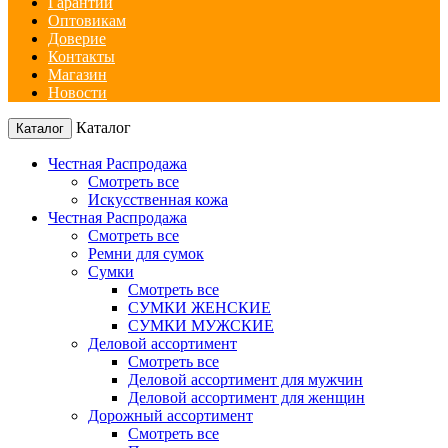
Гарантии
Оптовикам
Доверие
Контакты
Магазин
Новости
Каталог
Каталог
Честная Распродажа
Смотреть все
Искусственная кожа
Честная Распродажа
Смотреть все
Ремни для сумок
Сумки
Смотреть все
СУМКИ ЖЕНСКИЕ
СУМКИ МУЖСКИЕ
Деловой ассортимент
Смотреть все
Деловой ассортимент для мужчин
Деловой ассортимент для женщин
Дорожный ассортимент
Смотреть все