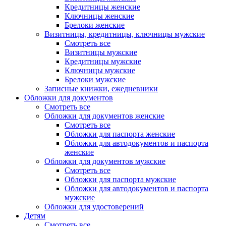
Кредитницы женские
Ключницы женские
Брелоки женские
Визитницы, кредитницы, ключницы мужские
Смотреть все
Визитницы мужские
Кредитницы мужские
Ключницы мужские
Брелоки мужские
Записные книжки, ежедневники
Обложки для документов
Смотреть все
Обложки для документов женские
Смотреть все
Обложки для паспорта женские
Обложки для автодокументов и паспорта
женские
Обложки для документов мужские
Смотреть все
Обложки для паспорта мужские
Обложки для автодокументов и паспорта
мужские
Обложки для удостоверений
Детям
Смотреть все