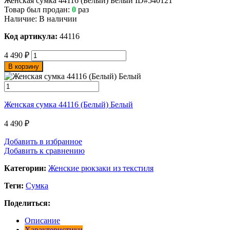
Женская сумка 44116 (Белый) Белый
ID#540121
Товар был продан:
0
раз
Наличие:
В наличии
Код артикула:
44116
4 490
₽
В корзину
Женская сумка 44116 (Белый) Белый
4 490
₽
Добавить в избранное
Добавить к сравнению
Категории:
Женские рюкзаки из текстиля
Теги:
Сумка
Поделиться:
Описание
Характеристики