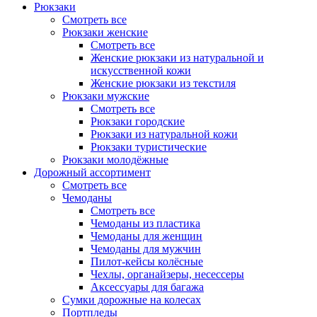
Рюкзаки
Смотреть все
Рюкзаки женские
Смотреть все
Женские рюкзаки из натуральной и
искусственной кожи
Женские рюкзаки из текстиля
Рюкзаки мужские
Смотреть все
Рюкзаки городские
Рюкзаки из натуральной кожи
Рюкзаки туристические
Рюкзаки молодёжные
Дорожный ассортимент
Смотреть все
Чемоданы
Смотреть все
Чемоданы из пластика
Чемоданы для женщин
Чемоданы для мужчин
Пилот-кейсы колёсные
Чехлы, органайзеры, несессеры
Аксессуары для багажа
Сумки дорожные на колесах
Портпледы