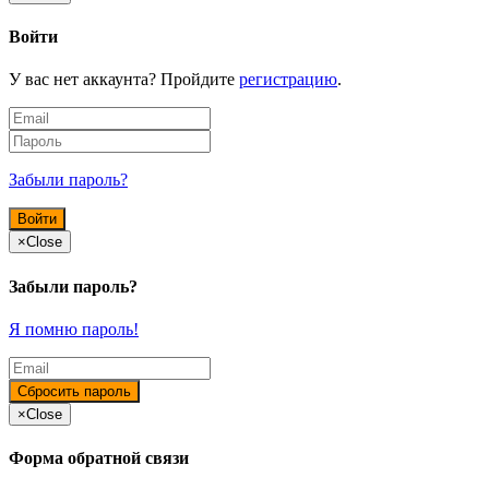
Войти
У вас нет аккаунта? Пройдите
регистрацию
.
Забыли пароль?
×
Close
Забыли пароль?
Я помню пароль!
×
Close
Форма обратной связи