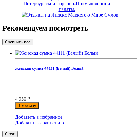
Рекомендуем посмотреть
Женская сумка 44111 (Белый) Белый
4 930
₽
В корзину
Добавить в избранное
Добавить к сравнению
Close