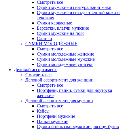
Смотреть все
Сумки мужские из натуральной кожи
Сумки мужские из искусственной кожи и
текстиля
Сумки каркасные
Барсетки, клатчи мужские
Сумки мужские на пояс
Слинги
СУМКИ МОЛОДЁЖНЫЕ
Смотреть все
Сумки молодежные женские
Сумки молодежные мужские
Сумки молодежные унисекс
Деловой ассортимент
Смотреть все
Деловой ассортимент для женщин
Смотреть все
Портфели, папки, сумки для ноутбука
женские
Деловой ассортимент для мужчин
Смотреть все
Кейсы
Портфели мужские
Папки мужские
Сумки и рюкзаки мужские для ноутбуков