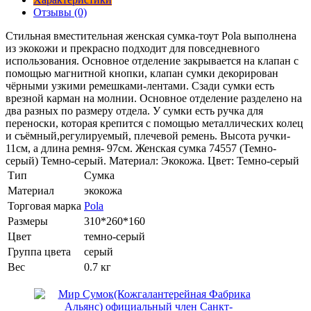
Отзывы (0)
Cтильная вместительная женская сумка-тоут Pola выполнена
из экокожи и прекрасно подходит для повседневного
использования. Основное отделение закрывается на клапан с
помощью магнитной кнопки, клапан сумки декорирован
чёрными узкими ремешками-лентами. Сзади сумки есть
врезной карман на молнии. Основное отделение разделено на
два разных по размеру отдела. У сумки есть ручка для
переноски, которая крепится с помощью металлических колец
и съёмный,регулируемый, плечевой ремень. Высота ручки-
11см, а длина ремня- 97см. Женская сумка 74557 (Темно-
серый) Темно-серый. Материал: Экокожа. Цвет: Темно-серый
Тип
Сумка
Материал
экокожа
Торговая марка
Pola
Размеры
310*260*160
Цвет
темно-серый
Группа цвета
серый
Вес
0.7 кг