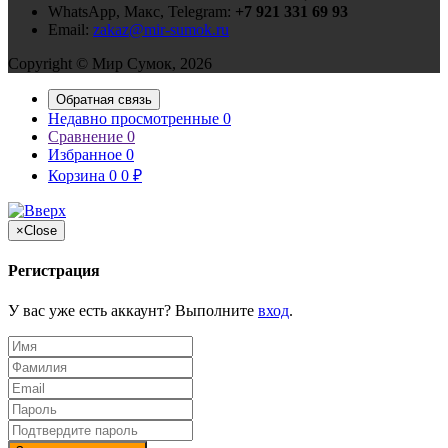
WhatsApp, Макс, Telegram:
+7 921 331 69 93
Email:
zakaz@mir-sumok.ru
Copyright © Мир Сумок, 2026
Обратная связь
Недавно просмотренные
0
Сравнение
0
Избранное
0
Корзина
0
0
₽
×
Close
Регистрация
У вас уже есть аккаунт? Выполните
вход
.