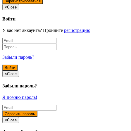
×
Close
Войти
У вас нет аккаунта? Пройдите
регистрацию
.
Забыли пароль?
×
Close
Забыли пароль?
Я помню пароль!
×
Close