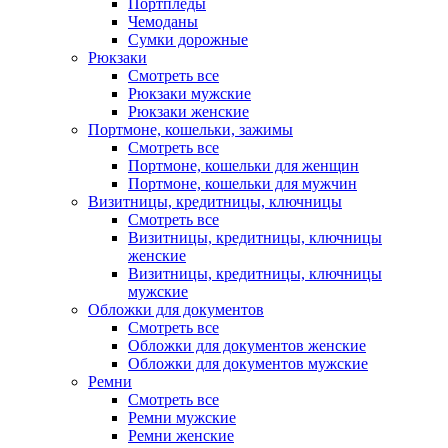
Портпледы
Чемоданы
Сумки дорожные
Рюкзаки
Смотреть все
Рюкзаки мужские
Рюкзаки женские
Портмоне, кошельки, зажимы
Смотреть все
Портмоне, кошельки для женщин
Портмоне, кошельки для мужчин
Визитницы, кредитницы, ключницы
Смотреть все
Визитницы, кредитницы, ключницы
женские
Визитницы, кредитницы, ключницы
мужские
Обложки для документов
Смотреть все
Обложки для документов женские
Обложки для документов мужские
Ремни
Смотреть все
Ремни мужские
Ремни женские