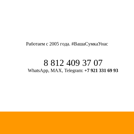
Работаем с 2005 года. #ВашаСумкаУнас
8 812 409 37 07
WhatsApp, MAX, Telegram:
+7 921 331 69 93