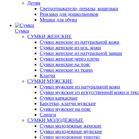
Детям
Светоотражатели, пеналы, кошельки
Рюкзаки для дошкольников
Мешки для обуви
Сумки
СУМКИ ЖЕНСКИЕ
Сумки женские из натуральной кожи
Сумки женские из иск. кожи
Сумки женские из натуральной замши
Сумки женские через плечо
Сумки женские на пояс
Сумки женские из ткани
Клатчи
СУМКИ МУЖСКИЕ
Сумки мужские из натуральной кожи
Сумки мужские из искусственной кожи и тек
Сумки каркасные
Барсетки, клатчи мужские
Сумки мужские на пояс
Слинги
СУМКИ МОЛОДЁЖНЫЕ
Сумки молодежные женские
Сумки молодежные мужские
Сумки молодежные унисекс