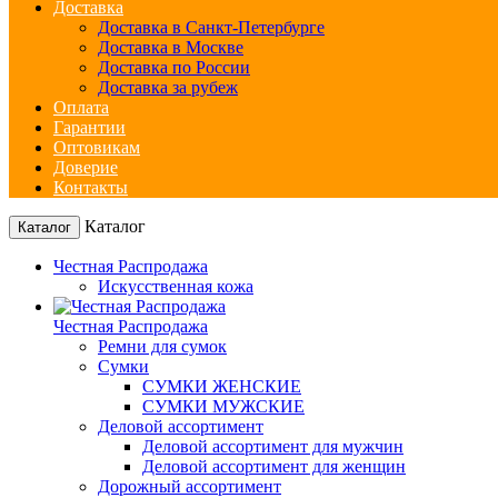
Доставка
Доставка в Санкт-Петербурге
Доставка в Москве
Доставка по России
Доставка за рубеж
Оплата
Гарантии
Оптовикам
Доверие
Контакты
Каталог
Каталог
Честная Распродажа
Искусственная кожа
Честная Распродажа
Ремни для сумок
Сумки
СУМКИ ЖЕНСКИЕ
СУМКИ МУЖСКИЕ
Деловой ассортимент
Деловой ассортимент для мужчин
Деловой ассортимент для женщин
Дорожный ассортимент