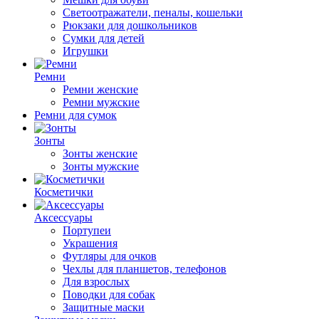
Светоотражатели, пеналы, кошельки
Рюкзаки для дошкольников
Сумки для детей
Игрушки
Ремни
Ремни женские
Ремни мужские
Ремни для сумок
Зонты
Зонты женские
Зонты мужские
Косметички
Аксессуары
Портупеи
Украшения
Футляры для очков
Чехлы для планшетов, телефонов
Для взрослых
Поводки для собак
Защитные маски