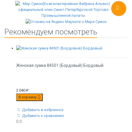
Рекомендуем посмотреть
Женская сумка 84501 (Бордовый) Бордовый
2 040
₽
В корзину
Добавить в избранное
Добавить к сравнению