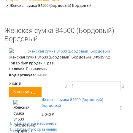
Женская сумка 84500 (Бордовый) Бордовый
Женская сумка 84500 (Бордовый)
Бордовый
Женская сумка 84500 (Бордовый) Бордовый
ID#505152
Товар был продан:
0
раз
Наличие:
В наличии
Код артикула:
84500
2 040
₽
В корзину
Женская сумка 84500 (Бордовый)
Бордовый
2 040
₽
Добавить в избранное
Добавить к сравнению