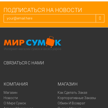
ПОДПИСАТЬСЯ НА НОВОСТИ
СВЯЗАТЬСЯ С НАМИ
КОМПАНИЯ
МАГАЗИН
Магазин
Как Сделать Заказ
Новости
Корпоративные Заказы
О Мире Сумок
Обмен И Возврат