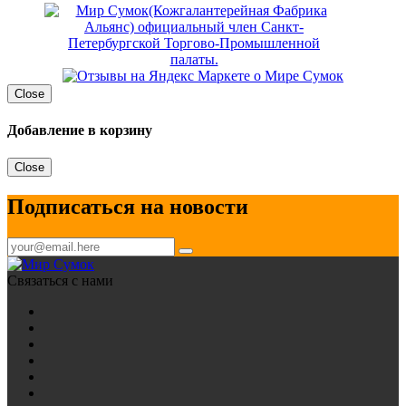
Close
Добавление в корзину
Close
Подписаться на новости
Связаться с нами