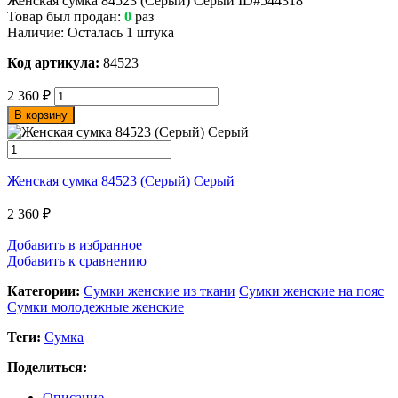
Женская сумка 84523 (Серый) Серый
ID#544318
Товар был продан:
0
раз
Наличие:
Осталась 1 штука
Код артикула:
84523
2 360
₽
В корзину
Женская сумка 84523 (Серый) Серый
2 360
₽
Добавить в избранное
Добавить к сравнению
Категории:
Сумки женские из ткани
Сумки женские на пояс
Сумки молодежные женские
Теги:
Сумка
Поделиться:
Описание