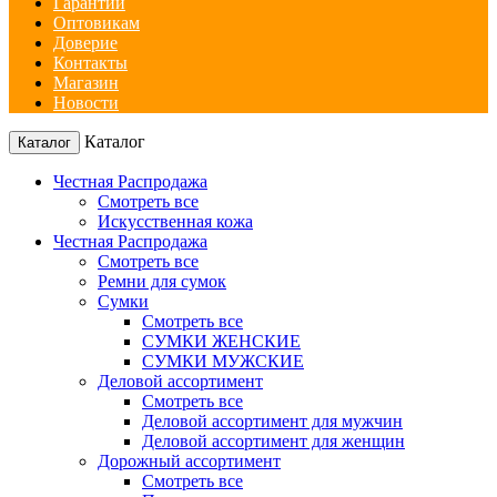
Гарантии
Оптовикам
Доверие
Контакты
Магазин
Новости
Каталог
Каталог
Честная Распродажа
Смотреть все
Искусственная кожа
Честная Распродажа
Смотреть все
Ремни для сумок
Сумки
Смотреть все
СУМКИ ЖЕНСКИЕ
СУМКИ МУЖСКИЕ
Деловой ассортимент
Смотреть все
Деловой ассортимент для мужчин
Деловой ассортимент для женщин
Дорожный ассортимент
Смотреть все