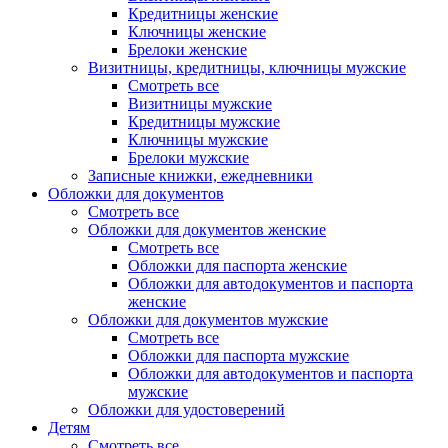
Кредитницы женские
Ключницы женские
Брелоки женские
Визитницы, кредитницы, ключницы мужские
Смотреть все
Визитницы мужские
Кредитницы мужские
Ключницы мужские
Брелоки мужские
Записные книжки, ежедневники
Обложки для документов
Смотреть все
Обложки для документов женские
Смотреть все
Обложки для паспорта женские
Обложки для автодокументов и паспорта
женские
Обложки для документов мужские
Смотреть все
Обложки для паспорта мужские
Обложки для автодокументов и паспорта
мужские
Обложки для удостоверений
Детям
Смотреть все