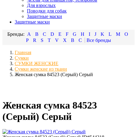
Для взрослых
Поводки для собак
Защитные маски
Защитные маски
A
B
C
D
E
F
G
H
I
J
K
L
M
O
P
R
S
T
V
X
В
С
Главная
Сумки
СУМКИ ЖЕНСКИЕ
Сумки женские из ткани
Женская сумка 84523 (Серый) Серый
Женская сумка 84523
(Серый) Серый