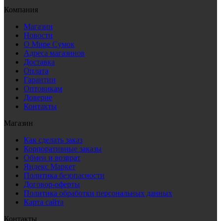
Компания
Магазин
Новости
О Мире Сумок
Адреса магазинов
Доставка
Оплата
Гарантии
Оптовикам
Доверие
Контакты
Магазин
Как сделать заказ
Корпоративные заказы
Обмен и возврат
Яндекс Маркет
Политика безопасности
Договор-оферты
Политика обработки персональных данных
Карта сайта
Контакты