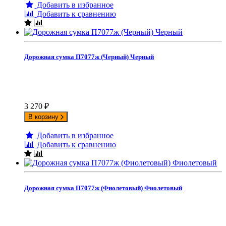
Добавить в избранное
Добавить к сравнению
Дорожная сумка П7077ж (Черный) Черный
3 270
₽
В корзину
Добавить в избранное
Добавить к сравнению
Дорожная сумка П7077ж (Фиолетовый) Фиолетовый