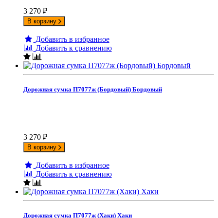
3 270
₽
В корзину
Добавить в избранное
Добавить к сравнению
Дорожная сумка П7077ж (Бордовый) Бордовый
3 270
₽
В корзину
Добавить в избранное
Добавить к сравнению
Дорожная сумка П7077ж (Хаки) Хаки