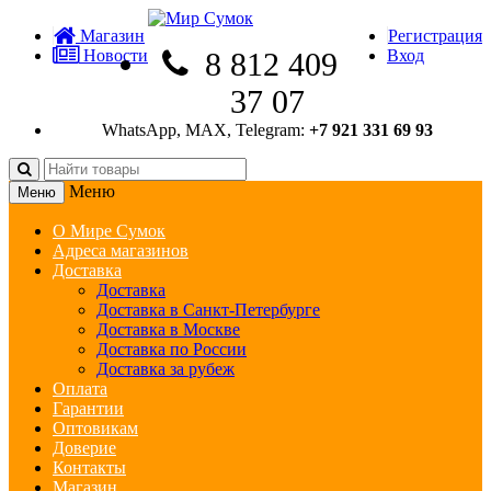
Магазин
Регистрация
Новости
8 812 409
Вход
37 07
WhatsApp, MAX, Telegram:
+7 921 331 69 93
Меню
Меню
О Мире Сумок
Адреса магазинов
Доставка
Доставка
Доставка в Санкт-Петербурге
Доставка в Москве
Доставка по России
Доставка за рубеж
Оплата
Гарантии
Оптовикам
Доверие
Контакты
Магазин