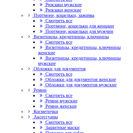
Рюкзаки мужские
Рюкзаки женские
Портмоне, кошельки, зажимы
Смотреть все
Портмоне, кошельки для женщин
Портмоне, кошельки для мужчин
Визитницы, кредитницы, ключницы
Смотреть все
Визитницы, кредитницы, ключницы
женские
Визитницы, кредитницы, ключницы
мужские
Обложки для документов
Смотреть все
Обложки для документов женские
Обложки для документов мужские
Ремни
Смотреть все
Ремни мужские
Ремни женские
Косметички
Аксессуары
Смотреть все
Защитные маски
Поводки для собак