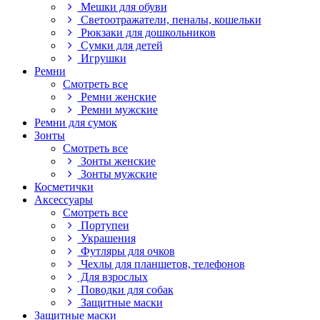
Мешки для обуви
Светоотражатели, пеналы, кошельки
Рюкзаки для дошкольников
Сумки для детей
Игрушки
Ремни
Смотреть все
Ремни женские
Ремни мужские
Ремни для сумок
Зонты
Смотреть все
Зонты женские
Зонты мужские
Косметички
Аксессуары
Смотреть все
Портупеи
Украшения
Футляры для очков
Чехлы для планшетов, телефонов
Для взрослых
Поводки для собак
Защитные маски
Защитные маски