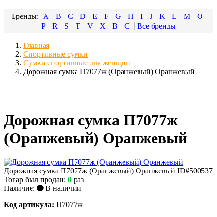
A
B
C
D
E
F
G
H
I
J
K
L
M
O
P
R
S
T
V
X
В
С
Главная
Спортивные сумки
Сумки спортивные для женщин
Дорожная сумка П7077ж (Оранжевый) Оранжевый
Дорожная сумка П7077ж
(Оранжевый) Оранжевый
Дорожная сумка П7077ж (Оранжевый) Оранжевый
ID#500537
Товар был продан:
0
раз
Наличие:
В наличии
Код артикула:
П7077ж