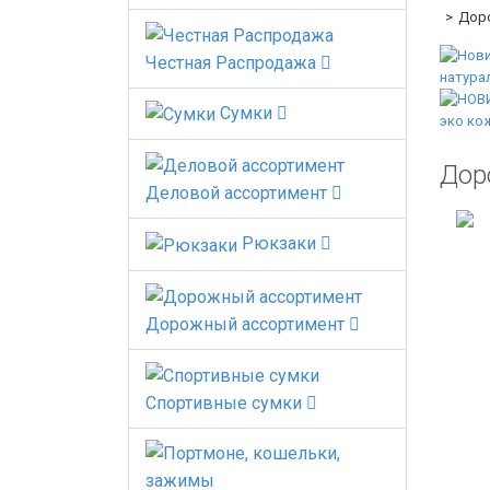
Доро
Честная Распродажа
Сумки
Дор
Деловой ассортимент
Рюкзаки
Дорожный ассортимент
Спортивные сумки