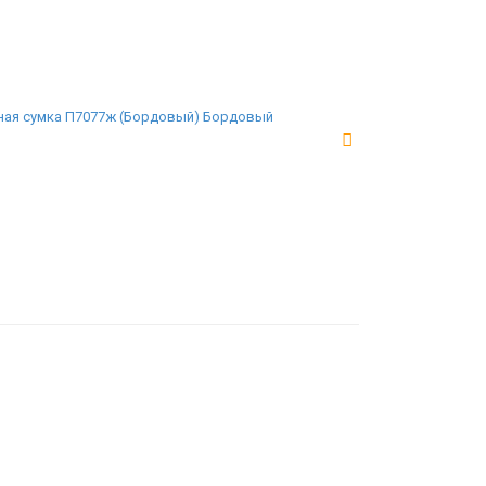
ая сумка П7077ж (Бордовый) Бордовый