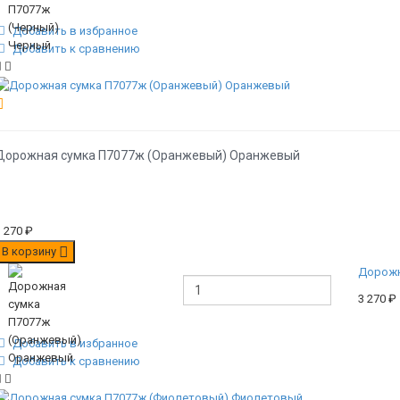
Добавить в избранное
Добавить к сравнению
Дорожная сумка П7077ж (Оранжевый) Оранжевый
3 270
₽
В корзину
Дорожн
3 270
₽
Добавить в избранное
Добавить к сравнению