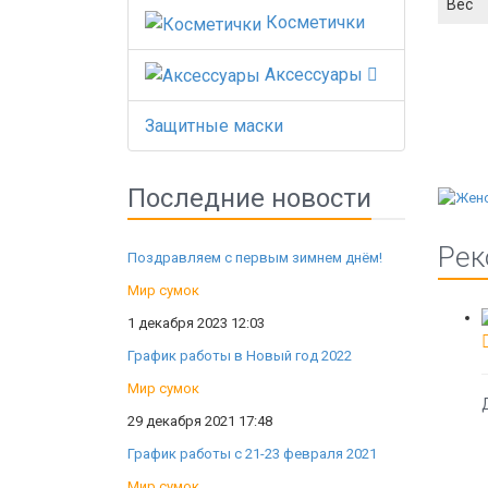
Вес
Косметички
Аксессуары
Защитные маски
Последние новости
Рек
Поздравляем с первым зимнем днём!
Мир сумок
1 декабря 2023 12:03
График работы в Новый год 2022
Мир сумок
29 декабря 2021 17:48
График работы с 21-23 февраля 2021
Мир сумок