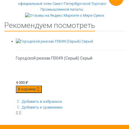
Рекомендуем посмотреть
Городской рюкзак П0049 (Серый) Серый
4 000
₽
В корзину
Добавить в избранное
Добавить к сравнению