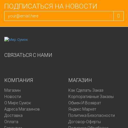
ПОДПИСАТЬСЯ НА НОВОСТИ
СВЯЗАТЬСЯ С НАМИ
КОМПАНИЯ
МАГАЗИН
Магазин
Как Сделать Заказ
Новости
Корпоративные Заказы
О Мире Сумок
Обмен И Возврат
Адреса Магазинов
Яндекс Маркет
Доставка
Политика Безопасности
Оплата
Договор-Оферты